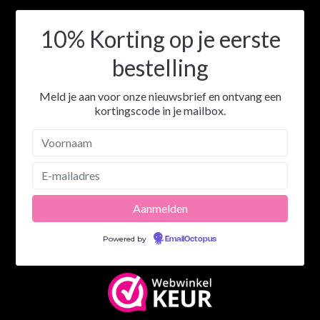
10% Korting op je eerste
bestelling
Meld je aan voor onze nieuwsbrief en ontvang een
kortingscode in je mailbox.
Powered by
EmailOctopus