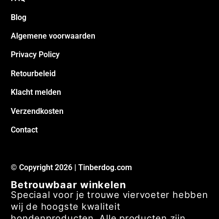
Blog
Algemene voorwaarden
Privacy Policy
Retourbeleid
Klacht melden
Verzendkosten
Contact
© Copyright 2026 | Tinberdog.com
Betrouwbaar winkelen
Speciaal voor je trouwe viervoeter hebben
wij de hoogste kwaliteit
hondenproducten. Alle producten zijn