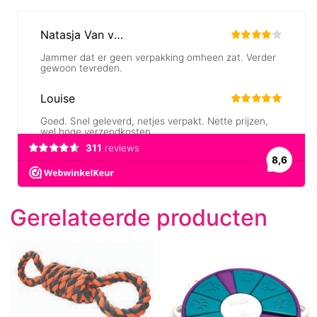
Gerelateerde producten