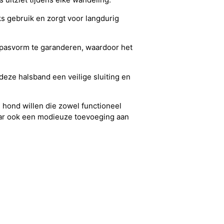
s gebruik en zorgt voor langdurig
pasvorm te garanderen, waardoor het
deze halsband een veilige sluiting en
 hond willen die zowel functioneel
 maar ook een modieuze toevoeging aan