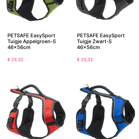
PETSAFE EasySport
PETSAFE EasySport
Tuigje Appelgroen-S
Tuigje Zwart-S
46x56cm
46x56cm
€
23,32
€
23,32