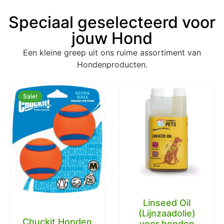
Speciaal geselecteerd voor
jouw Hond
Een kleine greep uit ons ruime assortiment van
Hondenproducten.
Sale!