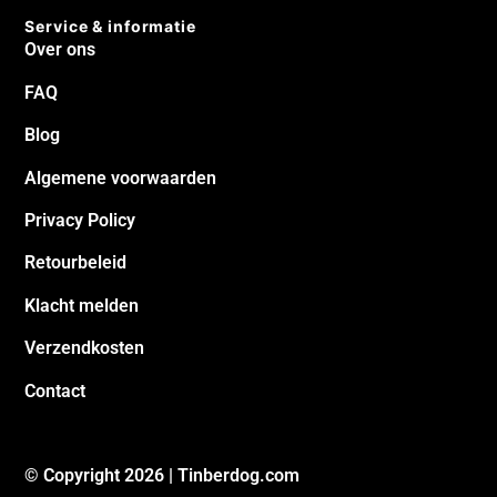
Service & informatie
Over ons
FAQ
Blog
Algemene voorwaarden
Privacy Policy
Retourbeleid
Klacht melden
Verzendkosten
Contact