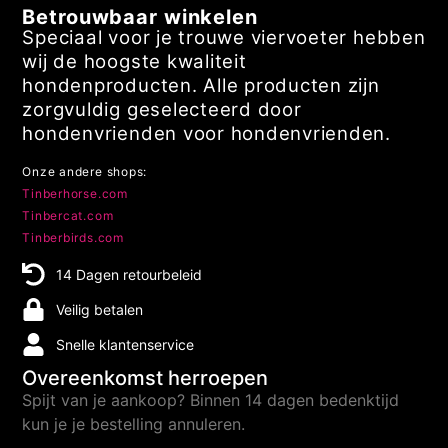
© Copyright 2026 | Tinberdog.com
Betrouwbaar winkelen
Speciaal voor je trouwe viervoeter hebben
wij de hoogste kwaliteit
hondenproducten. Alle producten zijn
zorgvuldig geselecteerd door
hondenvrienden voor hondenvrienden.
Onze andere shops:
Tinberhorse.com
Tinbercat.com
Tinberbirds.com
14 Dagen retourbeleid
Veilig betalen
Snelle klantenservice
Overeenkomst herroepen