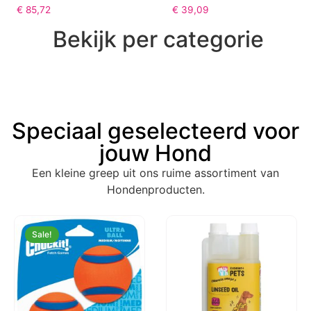
€
85,72
€
39,09
Bekijk per categorie
Speciaal geselecteerd voor
jouw Hond
Een kleine greep uit ons ruime assortiment van
Hondenproducten.
Sale!