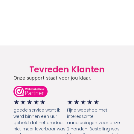
Tevreden Klanten
Onze support staat voor jou klaar.
★
★
★
★
★
★
★
★
★
★
goede service want ik
Fijne webshop met
werd binnen een uur
interessante
gebeld dat het product
aanbiedingen voor onze
niet meer leverbaar was
2 honden. Bestelling was