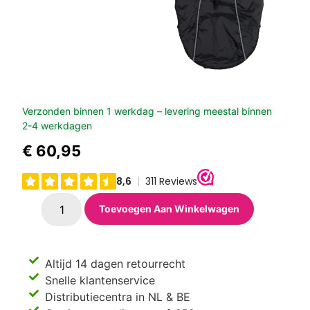
Verzonden binnen 1 werkdag – levering meestal binnen
2-4 werkdagen
€
60,95
Toevoegen Aan Winkelwagen
Altijd 14 dagen retourrecht
Snelle klantenservice
Distributiecentra in NL & BE