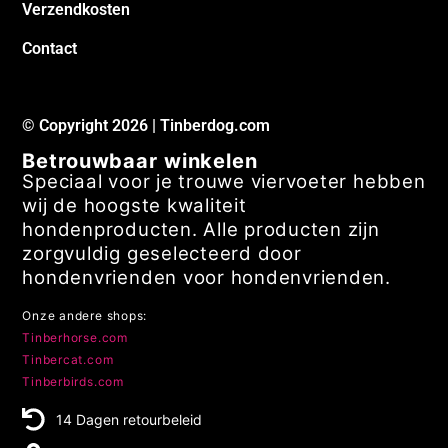
Verzendkosten
Contact
© Copyright 2026 | Tinberdog.com
Betrouwbaar winkelen
Speciaal voor je trouwe viervoeter hebben
wij de hoogste kwaliteit
hondenproducten. Alle producten zijn
zorgvuldig geselecteerd door
hondenvrienden voor hondenvrienden.
Onze andere shops:
Tinberhorse.com
Tinbercat.com
Tinberbirds.com
14 Dagen retourbeleid