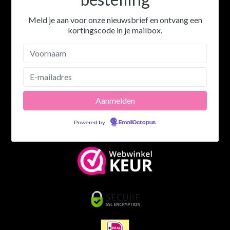
Meld je aan voor onze nieuwsbrief en ontvang een
kortingscode in je mailbox.
Powered by
EmailOctopus