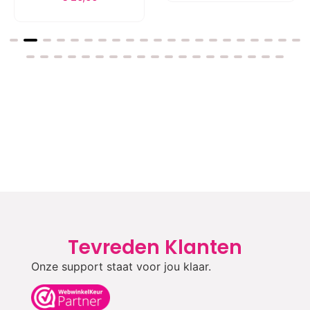
Tevreden Klanten
Onze support staat voor jou klaar.