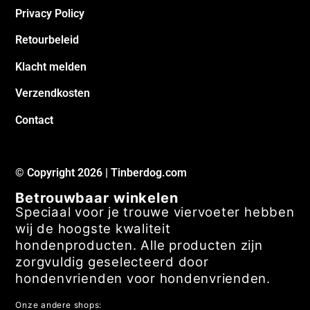
Privacy Policy
Retourbeleid
Klacht melden
Verzendkosten
Contact
© Copyright 2026 | Tinberdog.com
Betrouwbaar winkelen
Speciaal voor je trouwe viervoeter hebben
wij de hoogste kwaliteit
hondenproducten. Alle producten zijn
zorgvuldig geselecteerd door
hondenvrienden voor hondenvrienden.
Onze andere shops: