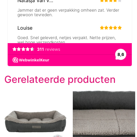
Gerelateerde producten