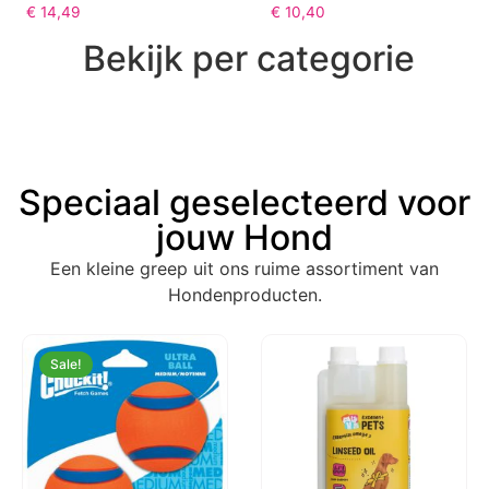
€
14,49
€
10,40
Bekijk per categorie
Speciaal geselecteerd voor
jouw Hond
Een kleine greep uit ons ruime assortiment van
Hondenproducten.
Sale!