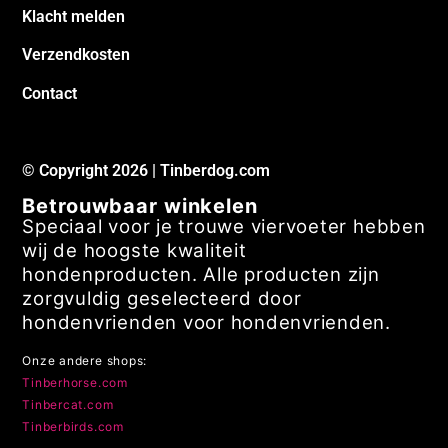
Klacht melden
Verzendkosten
Contact
© Copyright 2026 | Tinberdog.com
Betrouwbaar winkelen
Speciaal voor je trouwe viervoeter hebben
wij de hoogste kwaliteit
hondenproducten. Alle producten zijn
zorgvuldig geselecteerd door
hondenvrienden voor hondenvrienden.
Onze andere shops:
Tinberhorse.com
Tinbercat.com
Tinberbirds.com