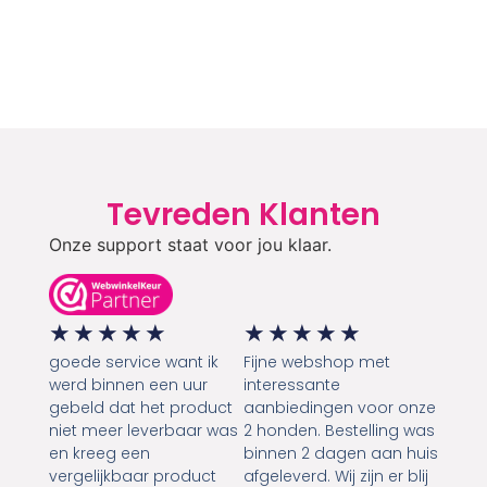
Tevreden Klanten
Onze support staat voor jou klaar.
★
★
★
★
★
★
★
★
★
★
goede service want ik
Fijne webshop met
werd binnen een uur
interessante
gebeld dat het product
aanbiedingen voor onze
niet meer leverbaar was
2 honden. Bestelling was
en kreeg een
binnen 2 dagen aan huis
vergelijkbaar product
afgeleverd. Wij zijn er blij