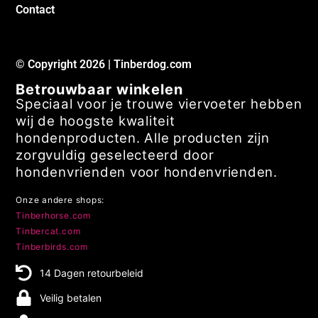
Contact
© Copyright 2026 | Tinberdog.com
Betrouwbaar winkelen
Speciaal voor je trouwe viervoeter hebben
wij de hoogste kwaliteit
hondenproducten. Alle producten zijn
zorgvuldig geselecteerd door
hondenvrienden voor hondenvrienden.
Onze andere shops:
Tinberhorse.com
Tinbercat.com
Tinberbirds.com
14 Dagen retourbeleid
Veilig betalen