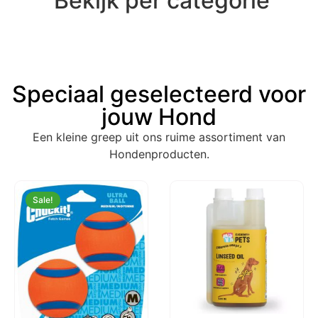
Bekijk per categorie
Speciaal geselecteerd voor
jouw Hond
Een kleine greep uit ons ruime assortiment van
Hondenproducten.
Sale!