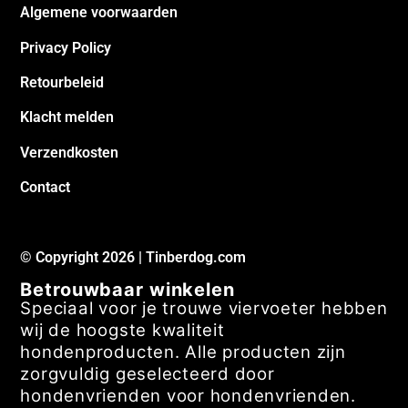
Algemene voorwaarden
Privacy Policy
Retourbeleid
Klacht melden
Verzendkosten
Contact
© Copyright 2026 | Tinberdog.com
Betrouwbaar winkelen
Speciaal voor je trouwe viervoeter hebben
wij de hoogste kwaliteit
hondenproducten. Alle producten zijn
zorgvuldig geselecteerd door
hondenvrienden voor hondenvrienden.