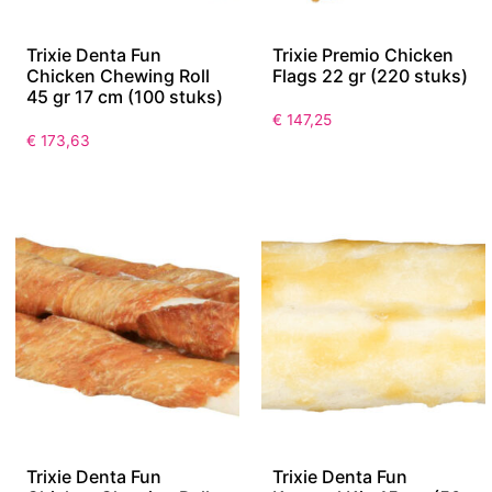
Trixie Denta Fun
Trixie Premio Chicken
Chicken Chewing Roll
Flags 22 gr (220 stuks)
45 gr 17 cm (100 stuks)
€
147,25
€
173,63
Trixie Denta Fun
Trixie Denta Fun