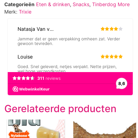
Categorieën
Eten & drinken
,
Snacks
,
Tinberdog More
Merk:
Trixie
Gerelateerde producten