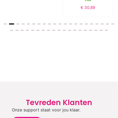
€
30,89
Tevreden Klanten
Onze support staat voor jou klaar.