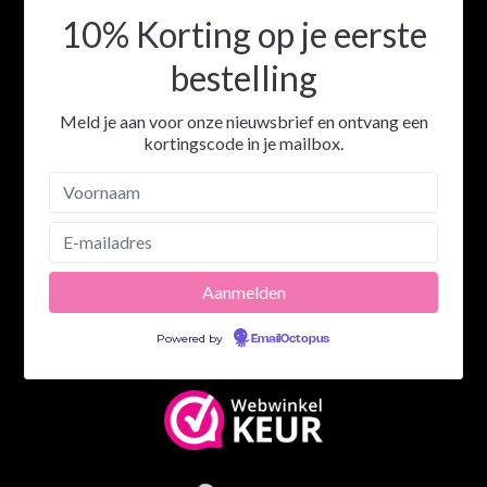
10% Korting op je eerste
bestelling
Meld je aan voor onze nieuwsbrief en ontvang een
kortingscode in je mailbox.
Powered by
EmailOctopus