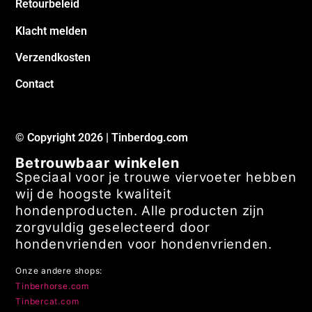
Retourbeleid
Klacht melden
Verzendkosten
Contact
© Copyright 2026 | Tinberdog.com
Betrouwbaar winkelen
Speciaal voor je trouwe viervoeter hebben
wij de hoogste kwaliteit
hondenproducten. Alle producten zijn
zorgvuldig geselecteerd door
hondenvrienden voor hondenvrienden.
Onze andere shops:
Tinberhorse.com
Tinbercat.com