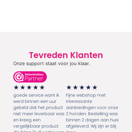
Tevreden Klanten
Onze support staat voor jou klaar.
★
★
★
★
★
★
★
★
★
★
goede service want ik
Fijne webshop met
werd binnen een uur
interessante
gebeld dat het product
aanbiedingen voor onze
niet meer leverbaar was
2 honden. Bestelling was
en kreeg een
binnen 2 dagen aan huis
vergelijkbaar product
afgeleverd. Wij zijn er blij