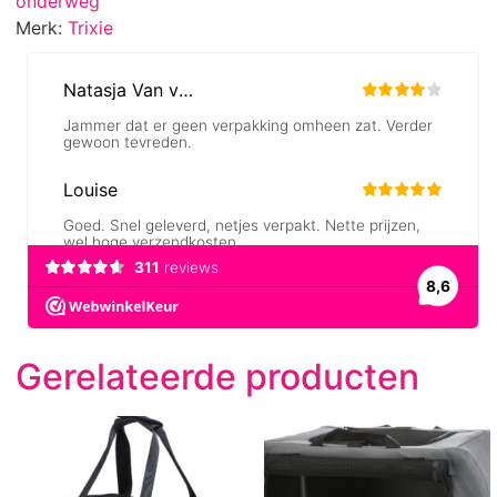
onderweg
Merk:
Trixie
Gerelateerde producten