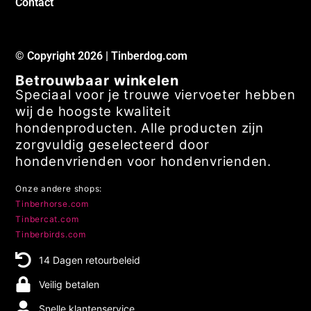
Contact
© Copyright 2026 | Tinberdog.com
Betrouwbaar winkelen
Speciaal voor je trouwe viervoeter hebben
wij de hoogste kwaliteit
hondenproducten. Alle producten zijn
zorgvuldig geselecteerd door
hondenvrienden voor hondenvrienden.
Onze andere shops:
Tinberhorse.com
Tinbercat.com
Tinberbirds.com
14 Dagen retourbeleid
Veilig betalen
Snelle klantenservice