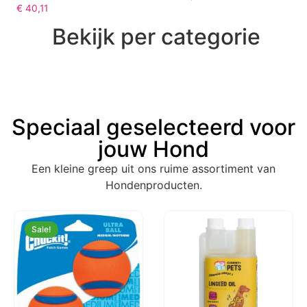
€
40,11
Bekijk per categorie
Speciaal geselecteerd voor
jouw Hond
Een kleine greep uit ons ruime assortiment van
Hondenproducten.
Sale!