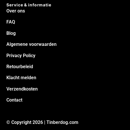
Service & informatie
Over ons
FAQ
Blog
Algemene voorwaarden
Privacy Policy
Retourbeleid
Klacht melden
Verzendkosten
Contact
© Copyright 2026 | Tinberdog.com