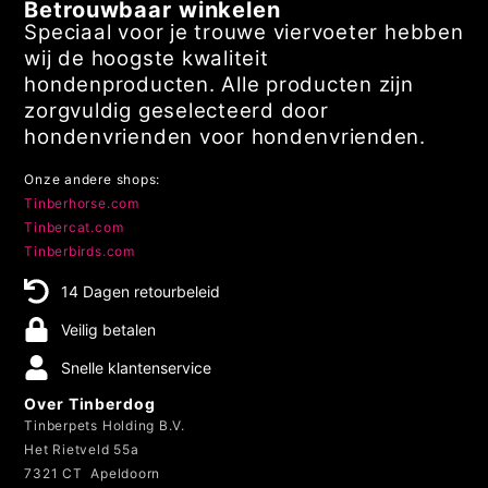
Betrouwbaar winkelen
Speciaal voor je trouwe viervoeter hebben
wij de hoogste kwaliteit
hondenproducten. Alle producten zijn
zorgvuldig geselecteerd door
hondenvrienden voor hondenvrienden.
Onze andere shops:
Tinberhorse.com
Tinbercat.com
Tinberbirds.com
14 Dagen retourbeleid
Veilig betalen
Snelle klantenservice
Over Tinberdog
Tinberpets Holding B.V.
Het Rietveld 55a
7321 CT Apeldoorn