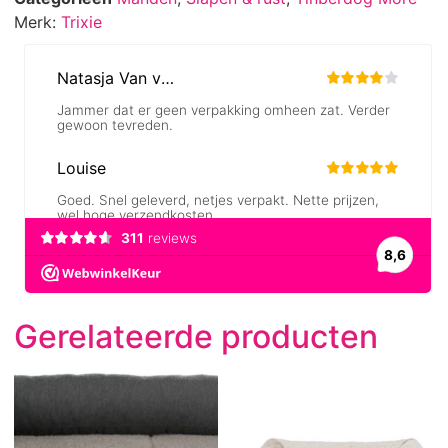
Merk:
Trixie
Gerelateerde producten