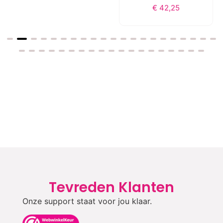
€
42,25
Tevreden Klanten
Onze support staat voor jou klaar.