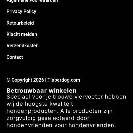
Algemene voorwaarden
Privacy Policy
Retourbeleid
Klacht melden
Verzendkosten
Contact
© Copyright 2026 | Tinberdog.com
Betrouwbaar winkelen
Speciaal voor je trouwe viervoeter hebben
wij de hoogste kwaliteit
hondenproducten. Alle producten zijn
zorgvuldig geselecteerd door
hondenvrienden voor hondenvrienden.