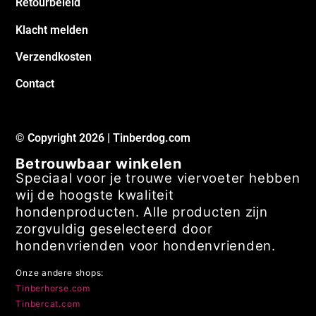
Retourbeleid
Klacht melden
Verzendkosten
Contact
© Copyright 2026 | Tinberdog.com
Betrouwbaar winkelen
Speciaal voor je trouwe viervoeter hebben
wij de hoogste kwaliteit
hondenproducten. Alle producten zijn
zorgvuldig geselecteerd door
hondenvrienden voor hondenvrienden.
Onze andere shops:
Tinberhorse.com
Tinbercat.com