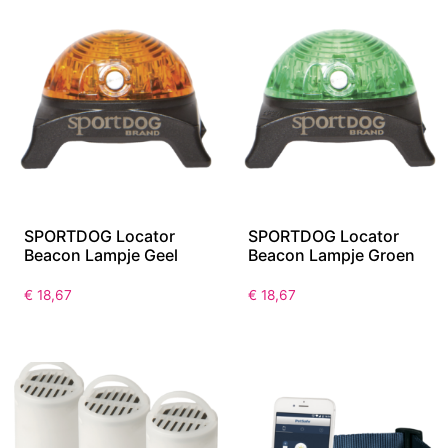
SPORTDOG Locator
SPORTDOG Locator
Beacon Lampje Geel
Beacon Lampje Groen
€
18,67
€
18,67