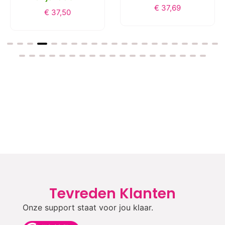
Tevreden Klanten
Onze support staat voor jou klaar.