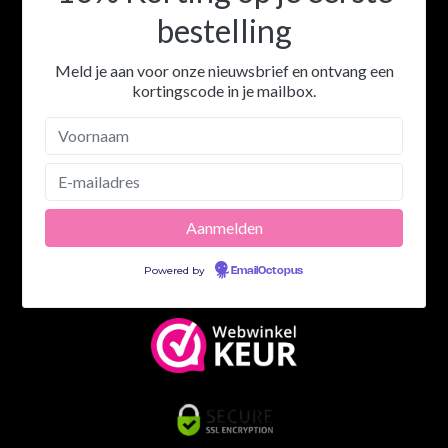
bestelling
Meld je aan voor onze nieuwsbrief en ontvang een
kortingscode in je mailbox.
Powered by
EmailOctopus