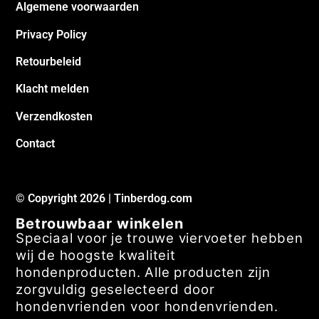
Privacy Policy
Retourbeleid
Klacht melden
Verzendkosten
Contact
© Copyright 2026 | Tinberdog.com
Betrouwbaar winkelen
Speciaal voor je trouwe viervoeter hebben
wij de hoogste kwaliteit
hondenproducten. Alle producten zijn
zorgvuldig geselecteerd door
hondenvrienden voor hondenvrienden.
Onze andere shops: