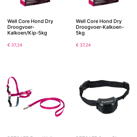
Well Core Hond Dry
Well Core Hond Dry
Droogvoer-
Droogvoer-Kalkoen-
Kalkoen/Kip-5kg
5kg
€
37,24
€
37,24