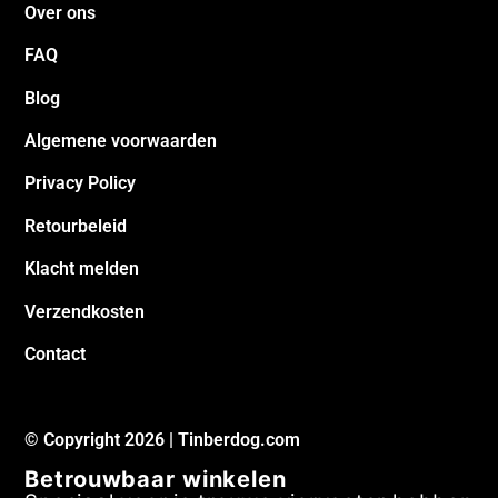
Over ons
FAQ
Blog
Algemene voorwaarden
Privacy Policy
Retourbeleid
Klacht melden
Verzendkosten
Contact
© Copyright 2026 | Tinberdog.com
Betrouwbaar winkelen