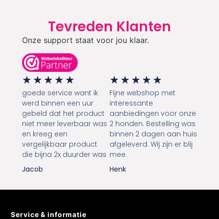
Tevreden Klanten
Onze support staat voor jou klaar.
★
★
★
★
★
★
★
★
★
★
goede service want ik
Fijne webshop met
werd binnen een uur
interessante
gebeld dat het product
aanbiedingen voor onze
niet meer leverbaar was
2 honden. Bestelling was
en kreeg een
binnen 2 dagen aan huis
vergelijkbaar product
afgeleverd. Wij zijn er blij
die bijna 2x duurder was
mee.
Jacob
Henk
Service & informatie