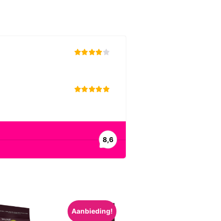
Aanbieding!