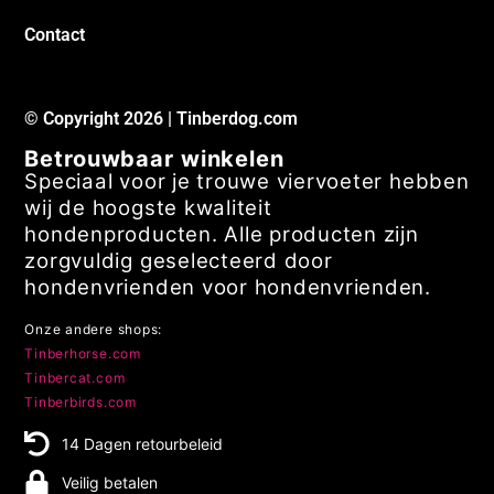
Klacht melden
Verzendkosten
Contact
© Copyright 2026 | Tinberdog.com
Betrouwbaar winkelen
Speciaal voor je trouwe viervoeter hebben
wij de hoogste kwaliteit
hondenproducten. Alle producten zijn
zorgvuldig geselecteerd door
hondenvrienden voor hondenvrienden.
Onze andere shops:
Tinberhorse.com
Tinbercat.com
Tinberbirds.com