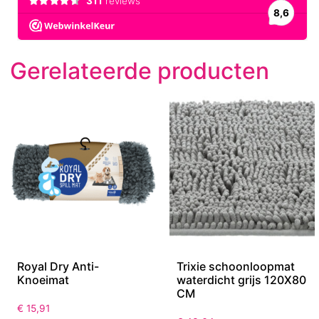
Gerelateerde producten
Royal Dry Anti-
Trixie schoonloopmat