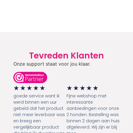
Tevreden Klanten
Onze support staat voor jou klaar.
★
★
★
★
★
★
★
★
★
★
goede service want ik
Fijne webshop met
werd binnen een uur
interessante
gebeld dat het product
aanbiedingen voor onze
niet meer leverbaar was
2 honden. Bestelling was
en kreeg een
binnen 2 dagen aan huis
vergelijkbaar product
afgeleverd. Wij zijn er blij