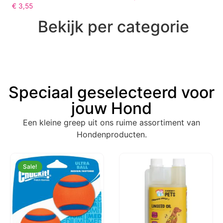
€
3,55
Bekijk per categorie
Speciaal geselecteerd voor
jouw Hond
Een kleine greep uit ons ruime assortiment van
Hondenproducten.
Sale!