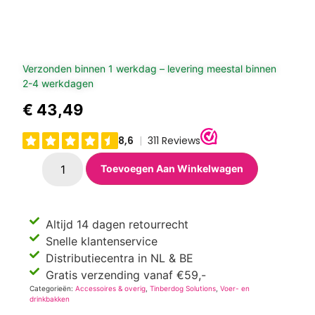
Verzonden binnen 1 werkdag – levering meestal binnen
2-4 werkdagen
€
43,49
Toevoegen Aan Winkelwagen
Altijd 14 dagen retourrecht
Snelle klantenservice
Distributiecentra in NL & BE
Gratis verzending vanaf €59,-
Categorieën:
Accessoires & overig
,
Tinberdog Solutions
,
Voer- en
drinkbakken