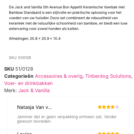
De Jack and Vanilla 5th Avenue Bon Appetit Keramische Voerbak met
Bamboe Standaard is een stijlvolle en praktische oplossing voor het
voeden van uw huisdier. Deze set combineert de robuustheid van
keramiek met de natuurlijke schoonheid van bamboe, en biedt een luxe
eetervaring voor zowel honden als katten.
Afmetingen: 20.8 x 20.9 x 10.4
SKU: 51/0128
SKU
51/0128
Categorieën
Accessoires & overig
,
Tinberdog Solutions
,
Voer- en drinkbakken
Merk:
Jack & Vanilla