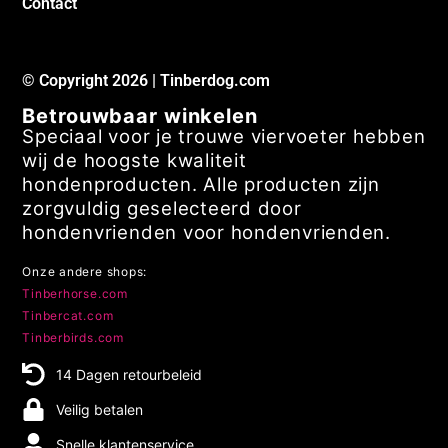
Contact
© Copyright 2026 | Tinberdog.com
Betrouwbaar winkelen
Speciaal voor je trouwe viervoeter hebben
wij de hoogste kwaliteit
hondenproducten. Alle producten zijn
zorgvuldig geselecteerd door
hondenvrienden voor hondenvrienden.
Onze andere shops:
Tinberhorse.com
Tinbercat.com
Tinberbirds.com
14 Dagen retourbeleid
Veilig betalen
Snelle klantenservice