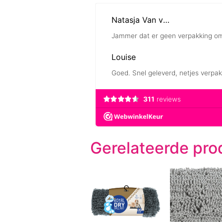
Gerelateerde pro