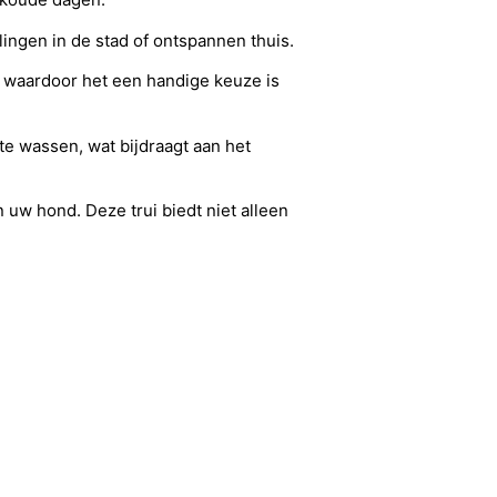
lingen in de stad of ontspannen thuis.
, waardoor het een handige keuze is
e wassen, wat bijdraagt aan het
 uw hond. Deze trui biedt niet alleen