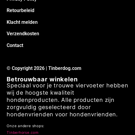
Retourbeleid
Klacht melden
Verzendkosten
Contact
© Copyright 2026 | Tinberdog.com
Betrouwbaar winkelen
Speciaal voor je trouwe viervoeter hebben
wij de hoogste kwaliteit
hondenproducten. Alle producten zijn
zorgvuldig geselecteerd door
hondenvrienden voor hondenvrienden.
Onze andere shops:
Tinberhorse.com