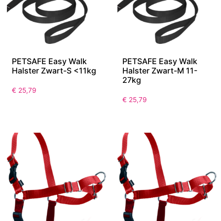
PETSAFE Easy Walk
PETSAFE Easy Walk
Halster Zwart-S <11kg
Halster Zwart-M 11-
27kg
€
25,79
€
25,79