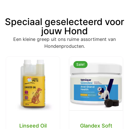
Speciaal geselecteerd voor
jouw Hond
Een kleine greep uit ons ruime assortiment van
Hondenproducten.
Sale!
Linseed Oil
Glandex Soft