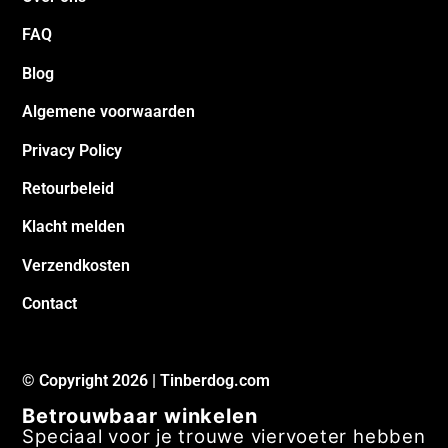
FAQ
Blog
Algemene voorwaarden
Privacy Policy
Retourbeleid
Klacht melden
Verzendkosten
Contact
© Copyright 2026 | Tinberdog.com
Betrouwbaar winkelen
Speciaal voor je trouwe viervoeter hebben