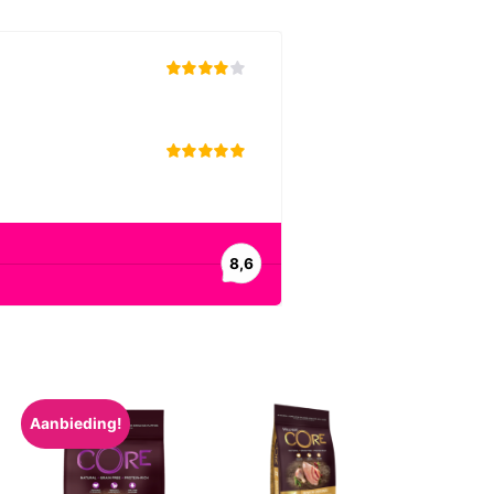
Aanbieding!