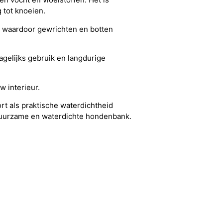
 tot knoeien.
 waardoor gewrichten en botten
gelijks gebruik en langdurige
w interieur.
rt als praktische waterdichtheid
 duurzame en waterdichte hondenbank.