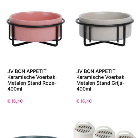
JV BON APPETIT
JV BON APPETIT
Keramische Voerbak
Keramische Voerbak
Metalen Stand Roze-
Metalen Stand Grijs-
400ml
400ml
€
16,40
€
16,40