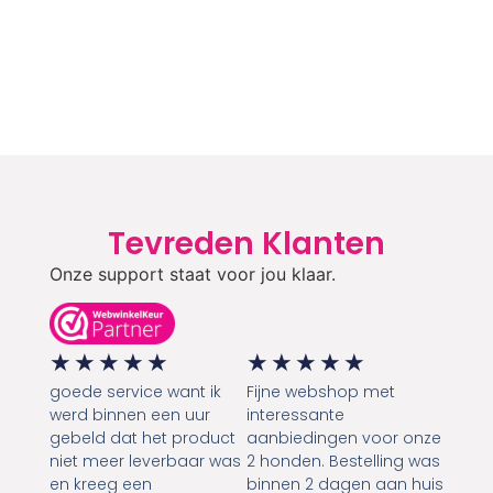
Tevreden Klanten
Onze support staat voor jou klaar.
★
★
★
★
★
★
★
★
★
★
goede service want ik
Fijne webshop met
werd binnen een uur
interessante
gebeld dat het product
aanbiedingen voor onze
niet meer leverbaar was
2 honden. Bestelling was
en kreeg een
binnen 2 dagen aan huis