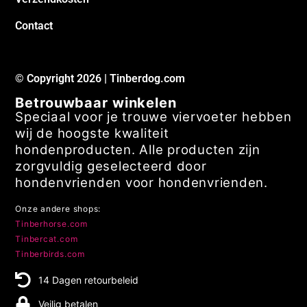
Contact
© Copyright 2026 | Tinberdog.com
Betrouwbaar winkelen
Speciaal voor je trouwe viervoeter hebben
wij de hoogste kwaliteit
hondenproducten. Alle producten zijn
zorgvuldig geselecteerd door
hondenvrienden voor hondenvrienden.
Onze andere shops:
Tinberhorse.com
Tinbercat.com
Tinberbirds.com
14 Dagen retourbeleid
Veilig betalen