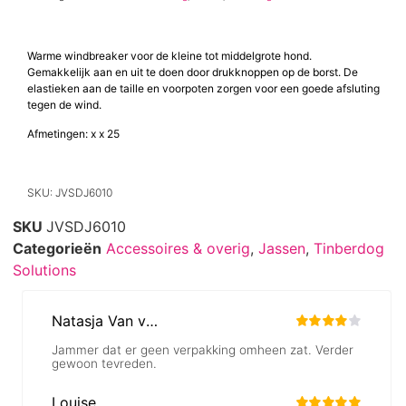
Warme windbreaker voor de kleine tot middelgrote hond.
Gemakkelijk aan en uit te doen door drukknoppen op de borst. De
elastieken aan de taille en voorpoten zorgen voor een goede afsluting
tegen de wind.
Afmetingen: x x 25
SKU: JVSDJ6010
SKU
JVSDJ6010
Categorieën
Accessoires & overig
,
Jassen
,
Tinberdog
Solutions