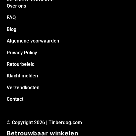
Over ons
FAQ
Blog
Algemene voorwaarden
Privacy Policy
Retourbeleid
Klacht melden
Verzendkosten
Contact
© Copyright 2026 | Tinberdog.com
Betrouwbaar winkelen