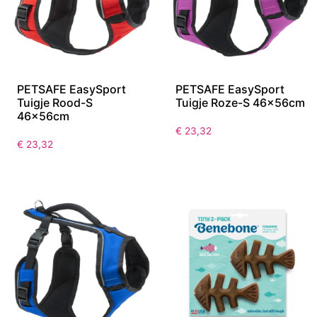
PETSAFE EasySport
PETSAFE EasySport
Tuigje Rood-S
Tuigje Roze-S 46x56cm
46x56cm
€
23,32
€
23,32