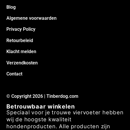
Over ons
FAQ
Blog
Algemene voorwaarden
Privacy Policy
Retourbeleid
Klacht melden
Verzendkosten
Contact
© Copyright 2026 | Tinberdog.com
Betrouwbaar winkelen
Speciaal voor je trouwe viervoeter hebben