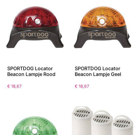
SPORTDOG Locator
SPORTDOG Locator
Beacon Lampje Rood
Beacon Lampje Geel
€
18,67
€
18,67