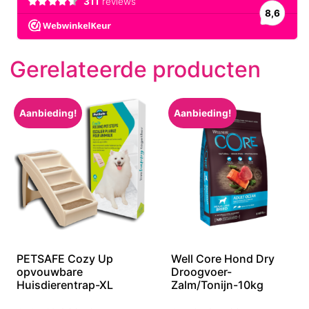
Gerelateerde producten
Aanbieding!
Aanbieding!
PETSAFE Cozy Up
Well Core Hond Dry