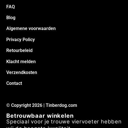
FAQ
Blog
Algemene voorwaarden
Privacy Policy
Retourbeleid
Klacht melden
Verzendkosten
Contact
© Copyright 2026 | Tinberdog.com
Betrouwbaar winkelen
Speciaal voor je trouwe viervoeter hebben