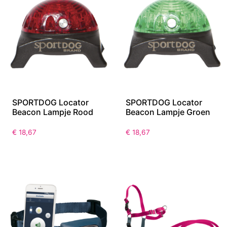
SPORTDOG Locator
SPORTDOG Locator
Beacon Lampje Rood
Beacon Lampje Groen
€
18,67
€
18,67