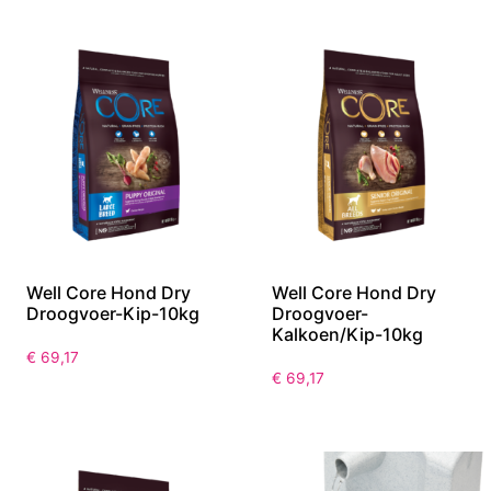
Well Core Hond Dry
Well Core Hond Dry
Droogvoer-Kip-10kg
Droogvoer-
Kalkoen/Kip-10kg
€
69,17
€
69,17