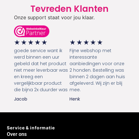
Tevreden Klanten
Onze support staat voor jou klaar.
★
★
★
★
★
★
★
★
★
★
goede service want ik
Fijne webshop met
werd binnen een uur
interessante
gebeld dat het product
aanbiedingen voor onze
niet meer leverbaar was
2 honden. Bestelling was
en kreeg een
binnen 2 dagen aan huis
vergelijkbaar product
afgeleverd. Wij zijn er blij
die bijna 2x duurder was
mee.
Jacob
Henk
Service & informatie
Over ons