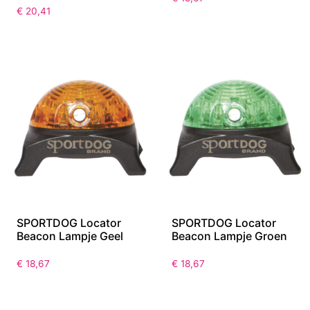
€
20,41
SPORTDOG Locator
SPORTDOG Locator
Beacon Lampje Geel
Beacon Lampje Groen
€
18,67
€
18,67