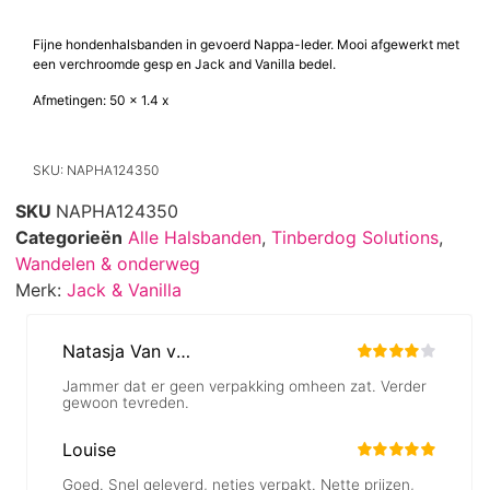
Fijne hondenhalsbanden in gevoerd Nappa-leder. Mooi afgewerkt met
een verchroomde gesp en Jack and Vanilla bedel.
Afmetingen: 50 x 1.4 x
SKU: NAPHA124350
SKU
NAPHA124350
Categorieën
Alle Halsbanden
,
Tinberdog Solutions
,
Wandelen & onderweg
Merk:
Jack & Vanilla