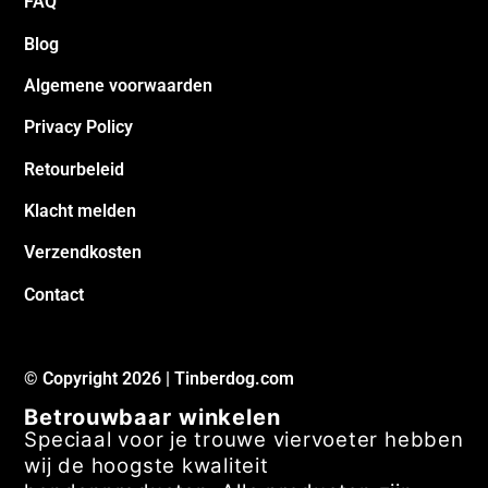
FAQ
Blog
Algemene voorwaarden
Privacy Policy
Retourbeleid
Klacht melden
Verzendkosten
Contact
© Copyright 2026 | Tinberdog.com
Betrouwbaar winkelen
Speciaal voor je trouwe viervoeter hebben
wij de hoogste kwaliteit