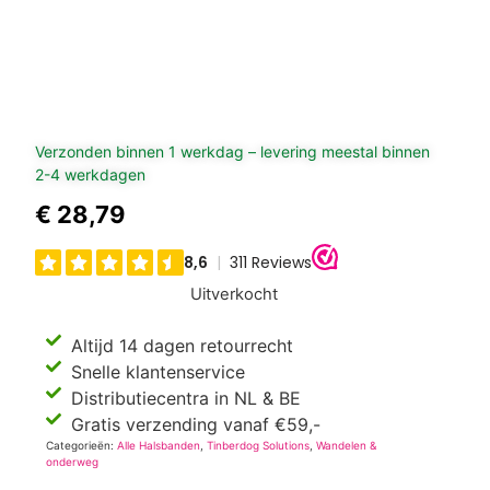
Verzonden binnen 1 werkdag – levering meestal binnen
2-4 werkdagen
€
28,79
Uitverkocht
Altijd 14 dagen retourrecht
Snelle klantenservice
Distributiecentra in NL & BE
Gratis verzending vanaf €59,-
Categorieën:
Alle Halsbanden
,
Tinberdog Solutions
,
Wandelen &
onderweg