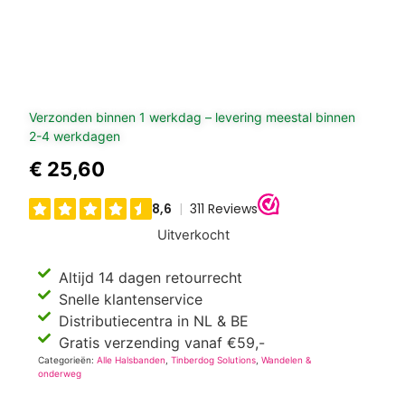
Verzonden binnen 1 werkdag – levering meestal binnen
2-4 werkdagen
€
25,60
Uitverkocht
Altijd 14 dagen retourrecht
Snelle klantenservice
Distributiecentra in NL & BE
Gratis verzending vanaf €59,-
Categorieën:
Alle Halsbanden
,
Tinberdog Solutions
,
Wandelen &
onderweg