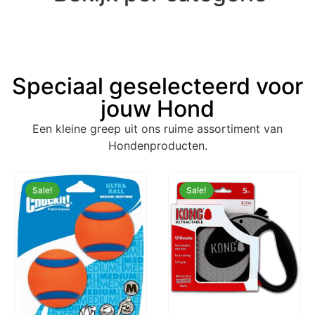
Speciaal geselecteerd voor
jouw Hond
Een kleine greep uit ons ruime assortiment van
Hondenproducten.
Sale!
Sale!