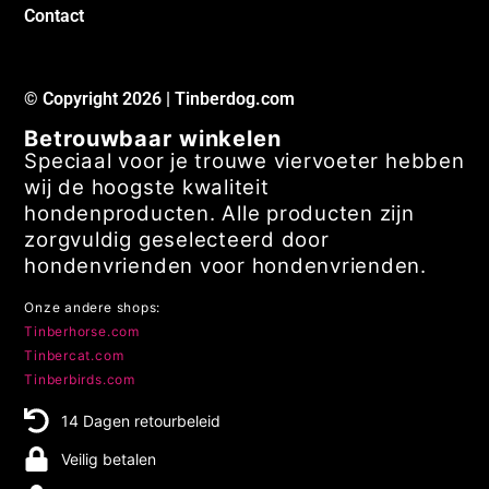
Contact
© Copyright 2026 | Tinberdog.com
Betrouwbaar winkelen
Speciaal voor je trouwe viervoeter hebben
wij de hoogste kwaliteit
hondenproducten. Alle producten zijn
zorgvuldig geselecteerd door
hondenvrienden voor hondenvrienden.
Onze andere shops:
Tinberhorse.com
Tinbercat.com
Tinberbirds.com
14 Dagen retourbeleid
Veilig betalen