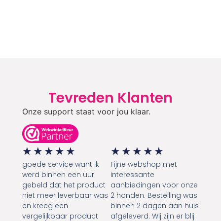
Tevreden Klanten
Onze support staat voor jou klaar.
★
★
★
★
★
★
★
★
★
★
goede service want ik
Fijne webshop met
werd binnen een uur
interessante
gebeld dat het product
aanbiedingen voor onze
niet meer leverbaar was
2 honden. Bestelling was
en kreeg een
binnen 2 dagen aan huis
vergelijkbaar product
afgeleverd. Wij zijn er blij