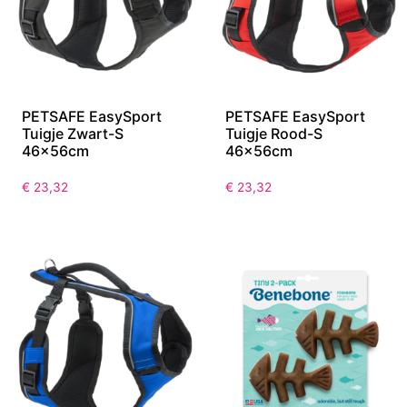
PETSAFE EasySport
PETSAFE EasySport
Tuigje Zwart-S
Tuigje Rood-S
46x56cm
46x56cm
€
23,32
€
23,32