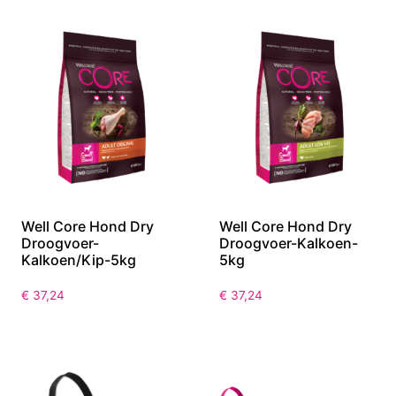
Well Core Hond Dry
Well Core Hond Dry
Droogvoer-
Droogvoer-Kalkoen-
Kalkoen/Kip-5kg
5kg
€
37,24
€
37,24