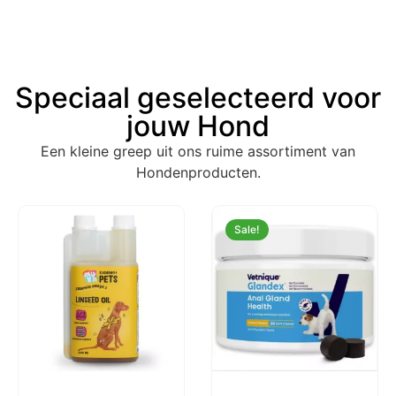
Speciaal geselecteerd voor
jouw Hond
Een kleine greep uit ons ruime assortiment van
Hondenproducten.
Sale!