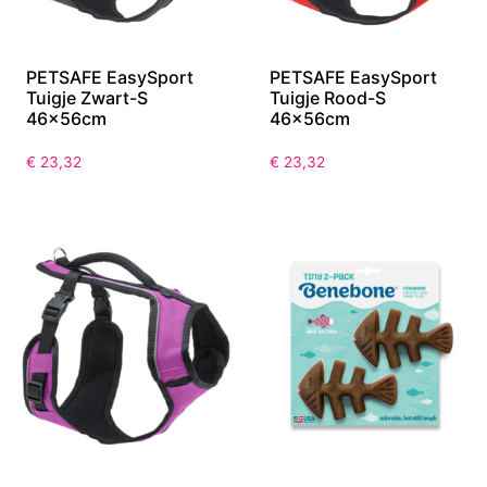
PETSAFE EasySport
PETSAFE EasySport
Tuigje Zwart-S
Tuigje Rood-S
46x56cm
46x56cm
€
23,32
€
23,32