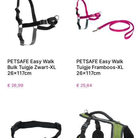
PETSAFE Easy Walk
PETSAFE Easy Walk
Bulk Tuigje Zwart-XL
Tuigje Framboos-XL
26x117cm
26x117cm
€
26,99
€
25,64