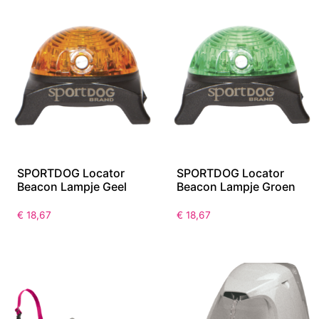
SPORTDOG Locator
SPORTDOG Locator
Beacon Lampje Geel
Beacon Lampje Groen
€
18,67
€
18,67