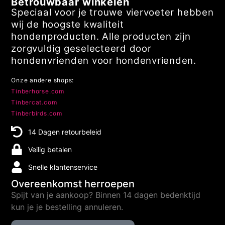
Betrouwbaar winkelen
Speciaal voor je trouwe viervoeter hebben
wij de hoogste kwaliteit
hondenproducten. Alle producten zijn
zorgvuldig geselecteerd door
hondenvrienden voor hondenvrienden.
Onze andere shops:
Tinberhorse.com
Tinbercat.com
Tinberbirds.com
14 Dagen retourbeleid
Veilig betalen
Snelle klantenservice
Overeenkomst herroepen
Spijt van je aankoop? Binnen 14 dagen bedenktijd
kun je je bestelling annuleren.