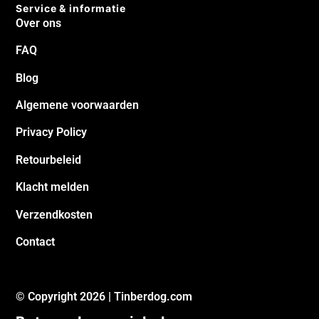
Service & informatie
Over ons
FAQ
Blog
Algemene voorwaarden
Privacy Policy
Retourbeleid
Klacht melden
Verzendkosten
Contact
© Copyright 2026 | Tinberdog.com