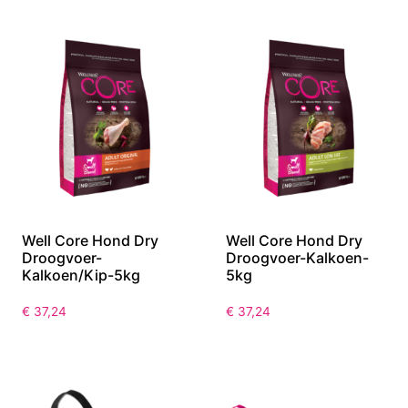
Well Core Hond Dry
Well Core Hond Dry
Droogvoer-
Droogvoer-Kalkoen-
Kalkoen/Kip-5kg
5kg
€
37,24
€
37,24