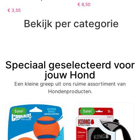
€
8,50
€
3,55
Bekijk per categorie
Speciaal geselecteerd voor
jouw Hond
Een kleine greep uit ons ruime assortiment van
Hondenproducten.
Sale!
Sale!