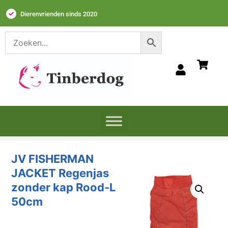
Dierenvrienden sinds 2020
JV FISHERMAN
JACKET Regenjas
zonder kap Rood-L
50cm