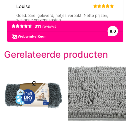
Gerelateerde producten