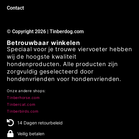
Contact
© Copyright 2026 | Tinberdog.com
Betrouwbaar winkelen
Speciaal voor je trouwe viervoeter hebben
wij de hoogste kwaliteit
hondenproducten. Alle producten zijn
zorgvuldig geselecteerd door
hondenvrienden voor hondenvrienden.
Onze andere shops:
Tinberhorse.com
Tinbercat.com
Tinberbirds.com
14 Dagen retourbeleid
Veilig betalen