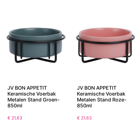
JV BON APPETIT
JV BON APPETIT
Keramische Voerbak
Keramische Voerbak
Metalen Stand Groen-
Metalen Stand Roze-
850ml
850ml
€
21,63
€
21,63