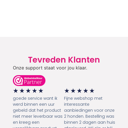
Tevreden Klanten
Onze support staat voor jou klaar.
★
★
★
★
★
★
★
★
★
★
goede service want ik
Fijne webshop met
werd binnen een uur
interessante
gebeld dat het product
aanbiedingen voor onze
niet meer leverbaar was
2 honden. Bestelling was
en kreeg een
binnen 2 dagen aan huis