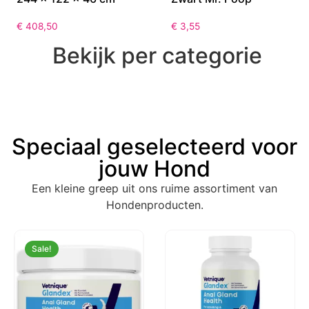
€
408,50
€
3,55
Bekijk per categorie
Speciaal geselecteerd voor
jouw Hond
Een kleine greep uit ons ruime assortiment van
Hondenproducten.
Sale!