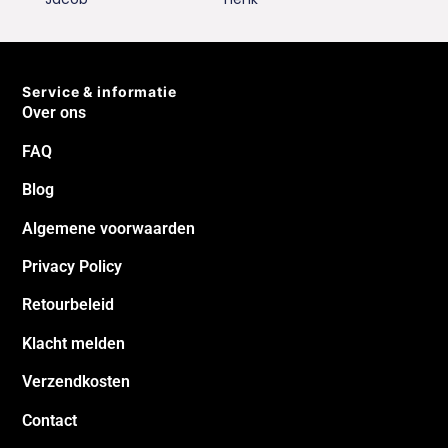
Service & informatie
Over ons
FAQ
Blog
Algemene voorwaarden
Privacy Policy
Retourbeleid
Klacht melden
Verzendkosten
Contact