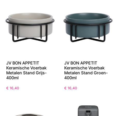
JV BON APPETIT
JV BON APPETIT
Keramische Voerbak
Keramische Voerbak
Metalen Stand Grijs-
Metalen Stand Groen-
400ml
400ml
€
16,40
€
16,40