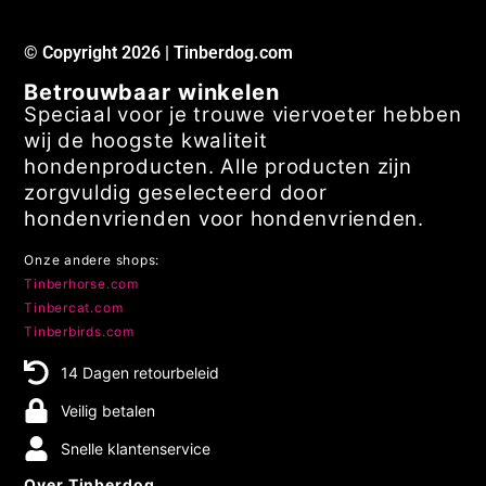
© Copyright 2026 | Tinberdog.com
Betrouwbaar winkelen
Speciaal voor je trouwe viervoeter hebben
wij de hoogste kwaliteit
hondenproducten. Alle producten zijn
zorgvuldig geselecteerd door
hondenvrienden voor hondenvrienden.
Onze andere shops:
Tinberhorse.com
Tinbercat.com
Tinberbirds.com
14 Dagen retourbeleid
Veilig betalen
Snelle klantenservice
Over Tinberdog