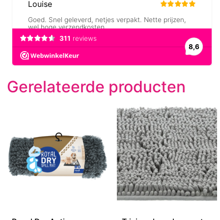
Gerelateerde producten