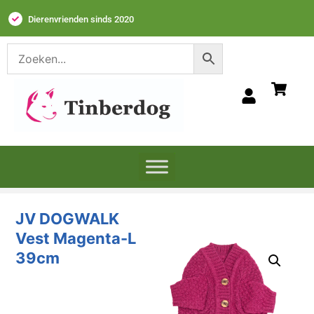
Dierenvrienden sinds 2020
JV DOGWALK
Vest Magenta-L
39cm