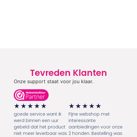
Tevreden Klanten
Onze support staat voor jou klaar.
★
★
★
★
★
★
★
★
★
★
goede service want ik
Fijne webshop met
werd binnen een uur
interessante
gebeld dat het product
aanbiedingen voor onze
niet meer leverbaar was
2 honden. Bestelling was