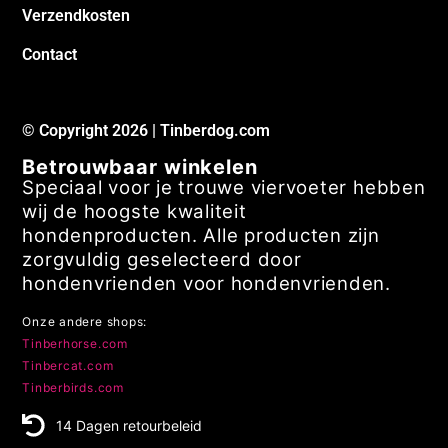
Verzendkosten
Contact
© Copyright 2026 | Tinberdog.com
Betrouwbaar winkelen
Speciaal voor je trouwe viervoeter hebben
wij de hoogste kwaliteit
hondenproducten. Alle producten zijn
zorgvuldig geselecteerd door
hondenvrienden voor hondenvrienden.
Onze andere shops:
Tinberhorse.com
Tinbercat.com
Tinberbirds.com
14 Dagen retourbeleid