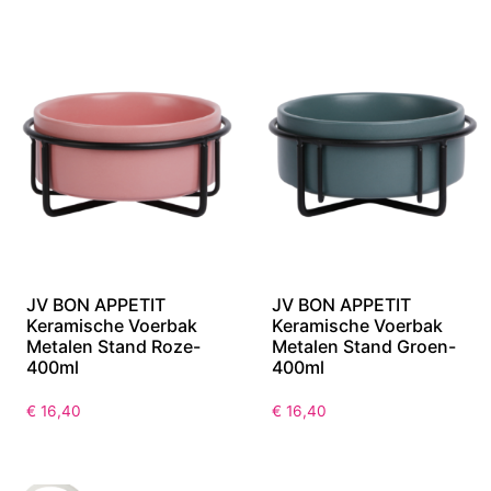
JV BON APPETIT
JV BON APPETIT
Keramische Voerbak
Keramische Voerbak
Metalen Stand Roze-
Metalen Stand Groen-
400ml
400ml
€
16,40
€
16,40