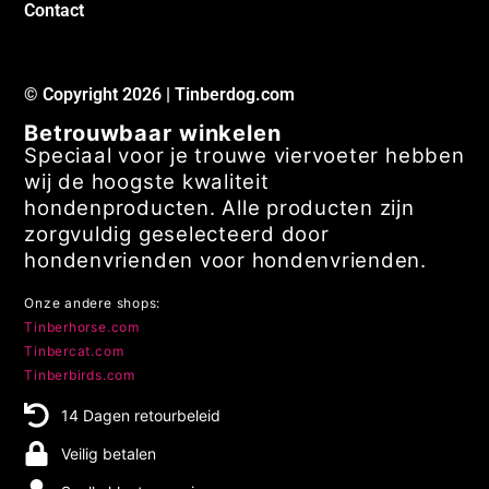
Verzendkosten
Contact
© Copyright 2026 | Tinberdog.com
Betrouwbaar winkelen
Speciaal voor je trouwe viervoeter hebben
wij de hoogste kwaliteit
hondenproducten. Alle producten zijn
zorgvuldig geselecteerd door
hondenvrienden voor hondenvrienden.
Onze andere shops:
Tinberhorse.com
Tinbercat.com
Tinberbirds.com
14 Dagen retourbeleid