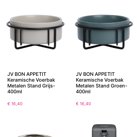
JV BON APPETIT
JV BON APPETIT
Keramische Voerbak
Keramische Voerbak
Metalen Stand Grijs-
Metalen Stand Groen-
400ml
400ml
€
16,40
€
16,40