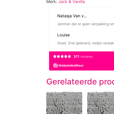
Merk:
Jack & Vanilla
Gerelateerde pro