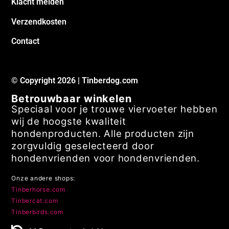
Klacht melden
Verzendkosten
Contact
© Copyright 2026 | Tinberdog.com
Betrouwbaar winkelen
Speciaal voor je trouwe viervoeter hebben
wij de hoogste kwaliteit
hondenproducten. Alle producten zijn
zorgvuldig geselecteerd door
hondenvrienden voor hondenvrienden.
Onze andere shops:
Tinberhorse.com
Tinbercat.com
Tinberbirds.com