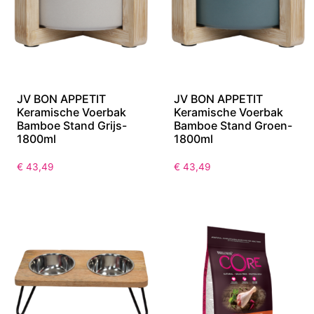
JV BON APPETIT
JV BON APPETIT
Keramische Voerbak
Keramische Voerbak
Bamboe Stand Grijs-
Bamboe Stand Groen-
1800ml
1800ml
€
43,49
€
43,49