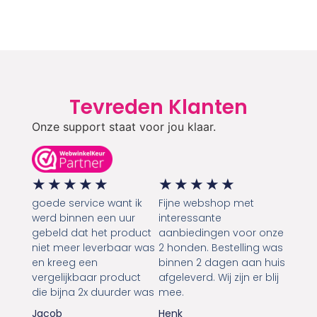
Tevreden Klanten
Onze support staat voor jou klaar.
★
★
★
★
★
★
★
★
★
★
goede service want ik
Fijne webshop met
werd binnen een uur
interessante
gebeld dat het product
aanbiedingen voor onze
niet meer leverbaar was
2 honden. Bestelling was
en kreeg een
binnen 2 dagen aan huis