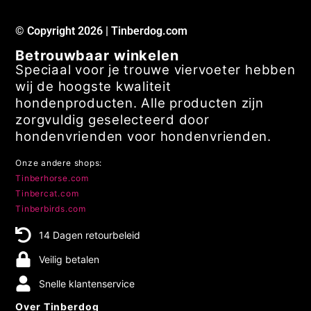
Contact
© Copyright 2026 | Tinberdog.com
Betrouwbaar winkelen
Speciaal voor je trouwe viervoeter hebben
wij de hoogste kwaliteit
hondenproducten. Alle producten zijn
zorgvuldig geselecteerd door
hondenvrienden voor hondenvrienden.
Onze andere shops:
Tinberhorse.com
Tinbercat.com
Tinberbirds.com
14 Dagen retourbeleid
Veilig betalen