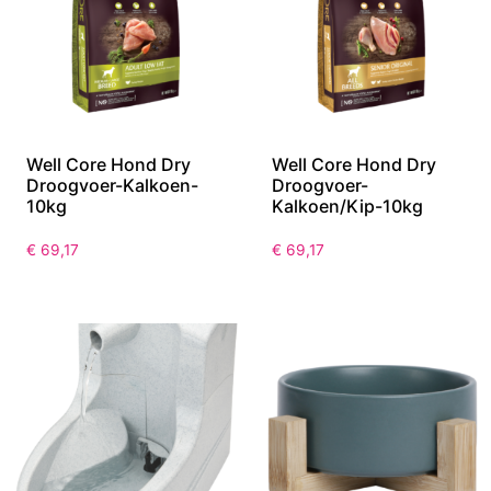
Well Core Hond Dry
Well Core Hond Dry
Droogvoer-Kalkoen-
Droogvoer-
10kg
Kalkoen/Kip-10kg
€
69,17
€
69,17