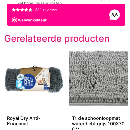
Gerelateerde producten