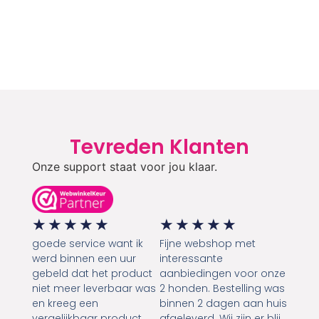
Tevreden Klanten
Onze support staat voor jou klaar.
★
★
★
★
★
★
★
★
★
★
goede service want ik
Fijne webshop met
werd binnen een uur
interessante
gebeld dat het product
aanbiedingen voor onze