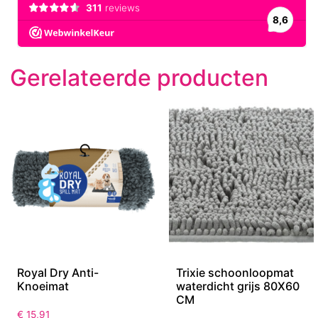
Gerelateerde producten
Royal Dry Anti-
Trixie schoonloopmat