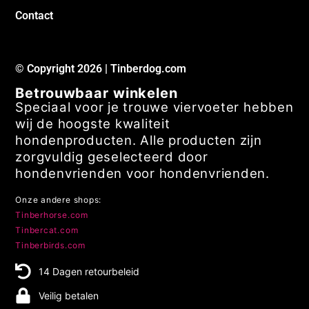
Klacht melden
Verzendkosten
Contact
© Copyright 2026 | Tinberdog.com
Betrouwbaar winkelen
Speciaal voor je trouwe viervoeter hebben
wij de hoogste kwaliteit
hondenproducten. Alle producten zijn
zorgvuldig geselecteerd door
hondenvrienden voor hondenvrienden.
Onze andere shops:
Tinberhorse.com
Tinbercat.com
Tinberbirds.com