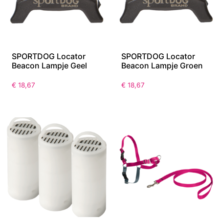
SPORTDOG Locator
SPORTDOG Locator
Beacon Lampje Geel
Beacon Lampje Groen
€
18,67
€
18,67