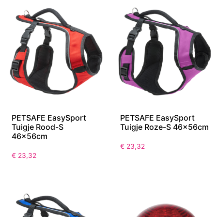
PETSAFE EasySport
PETSAFE EasySport
Tuigje Rood-S
Tuigje Roze-S 46x56cm
46x56cm
€
23,32
€
23,32