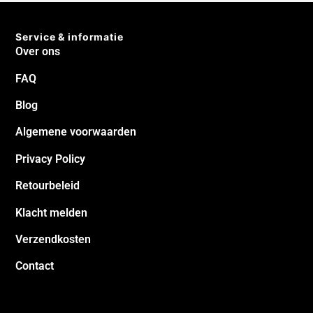
Service & informatie
Over ons
FAQ
Blog
Algemene voorwaarden
Privacy Policy
Retourbeleid
Klacht melden
Verzendkosten
Contact