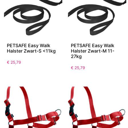
PETSAFE Easy Walk
PETSAFE Easy Walk
Halster Zwart-S <11kg
Halster Zwart-M 11-
27kg
€
25,79
€
25,79