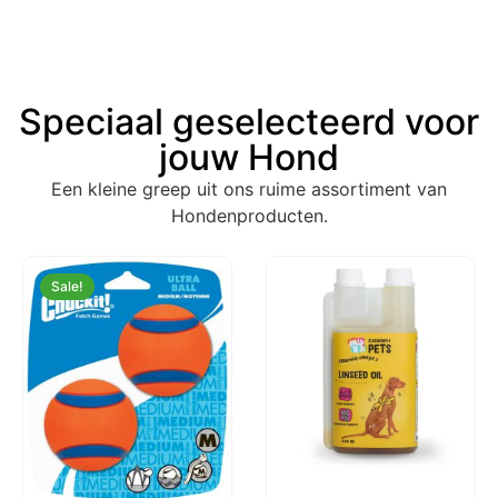
Speciaal geselecteerd voor
jouw Hond
Een kleine greep uit ons ruime assortiment van
Hondenproducten.
Sale!