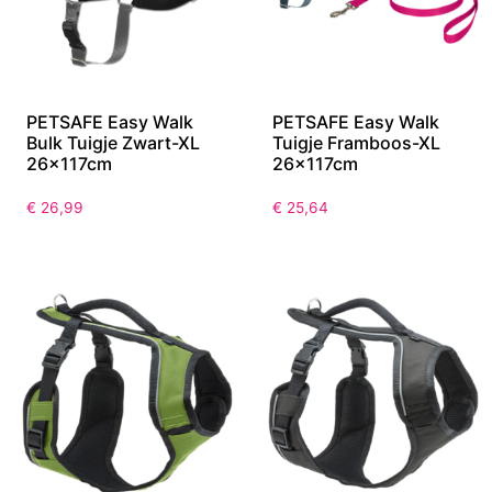
PETSAFE Easy Walk
PETSAFE Easy Walk
Bulk Tuigje Zwart-XL
Tuigje Framboos-XL
26x117cm
26x117cm
€
26,99
€
25,64