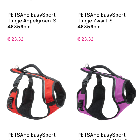
PETSAFE EasySport
PETSAFE EasySport
Tuigje Appelgroen-S
Tuigje Zwart-S
46x56cm
46x56cm
€
23,32
€
23,32
PETSAFE EasySport
PETSAFE EasySport