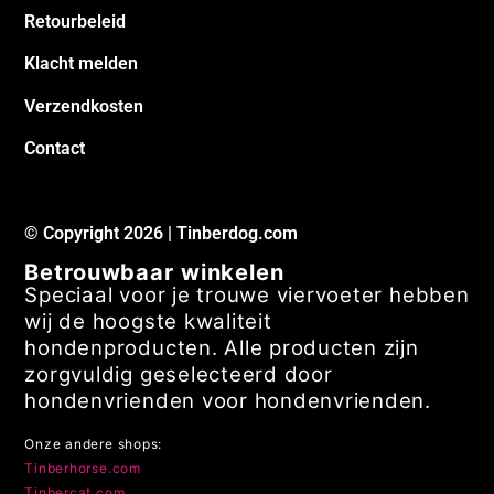
Retourbeleid
Klacht melden
Verzendkosten
Contact
© Copyright 2026 | Tinberdog.com
Betrouwbaar winkelen
Speciaal voor je trouwe viervoeter hebben
wij de hoogste kwaliteit
hondenproducten. Alle producten zijn
zorgvuldig geselecteerd door
hondenvrienden voor hondenvrienden.
Onze andere shops:
Tinberhorse.com
Tinbercat.com