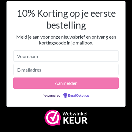
10% Korting op je eerste
bestelling
Meld je aan voor onze nieuwsbrief en ontvang een
kortingscode in je mailbox.
Powered by
EmailOctopus