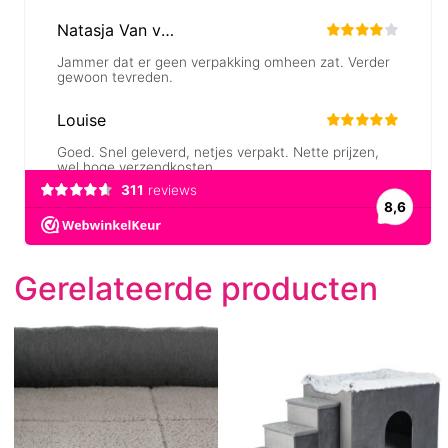
Gerelateerde producten