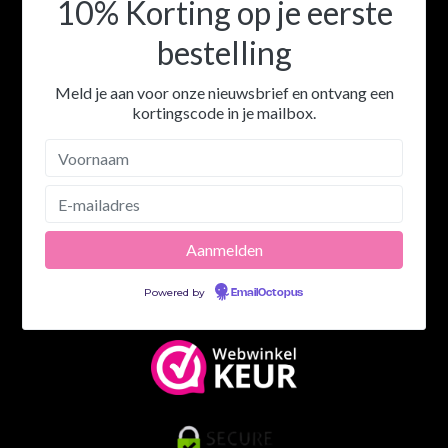
10% Korting op je eerste
bestelling
Meld je aan voor onze nieuwsbrief en ontvang een
kortingscode in je mailbox.
Powered by
EmailOctopus