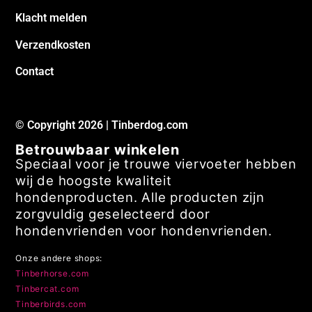
Klacht melden
Verzendkosten
Contact
© Copyright 2026 | Tinberdog.com
Betrouwbaar winkelen
Speciaal voor je trouwe viervoeter hebben
wij de hoogste kwaliteit
hondenproducten. Alle producten zijn
zorgvuldig geselecteerd door
hondenvrienden voor hondenvrienden.
Onze andere shops:
Tinberhorse.com
Tinbercat.com
Tinberbirds.com