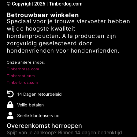
© Copyright 2026 | Tinberdog.com
Betrouwbaar winkelen
Speciaal voor je trouwe viervoeter hebben
wij de hoogste kwaliteit
hondenproducten. Alle producten zijn
zorgvuldig geselecteerd door
hondenvrienden voor hondenvrienden.
Onze andere shops:
Tinberhorse.com
Tinbercat.com
Tinberbirds.com
14 Dagen retourbeleid
Veilig betalen
Snelle klantenservice