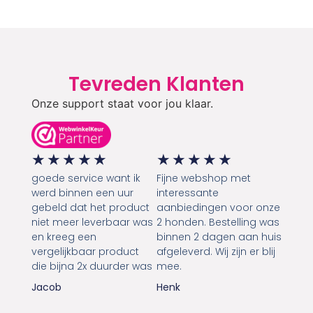
Tevreden Klanten
Onze support staat voor jou klaar.
★
★
★
★
★
★
★
★
★
★
goede service want ik
Fijne webshop met
werd binnen een uur
interessante
gebeld dat het product
aanbiedingen voor onze
niet meer leverbaar was
2 honden. Bestelling was
en kreeg een
binnen 2 dagen aan huis
vergelijkbaar product
afgeleverd. Wij zijn er blij
die bijna 2x duurder was
mee.