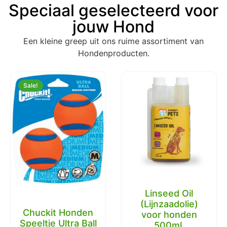
Speciaal geselecteerd voor
jouw Hond
Een kleine greep uit ons ruime assortiment van
Hondenproducten.
Sale!
Linseed Oil