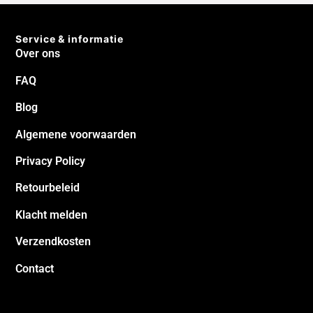
Jacob
Henk
Service & informatie
Over ons
FAQ
Blog
Algemene voorwaarden
Privacy Policy
Retourbeleid
Klacht melden
Verzendkosten
Contact