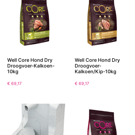
Well Core Hond Dry
Well Core Hond Dry
Droogvoer-Kalkoen-
Droogvoer-
10kg
Kalkoen/Kip-10kg
€
69,17
€
69,17