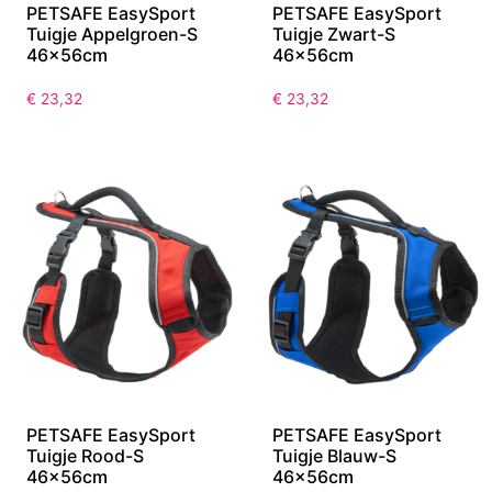
PETSAFE EasySport
PETSAFE EasySport
Tuigje Appelgroen-S
Tuigje Zwart-S
46x56cm
46x56cm
€
23,32
€
23,32
PETSAFE EasySport
PETSAFE EasySport
Tuigje Rood-S
Tuigje Blauw-S
46x56cm
46x56cm