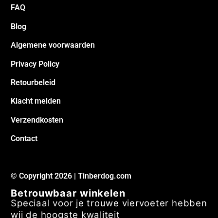
Blog
Algemene voorwaarden
Privacy Policy
Retourbeleid
Klacht melden
Verzendkosten
Contact
© Copyright 2026 | Tinberdog.com
Betrouwbaar winkelen
Speciaal voor je trouwe viervoeter hebben
wij de hoogste kwaliteit
hondenproducten. Alle producten zijn