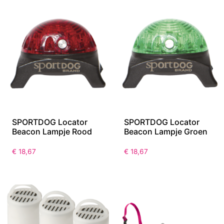
SPORTDOG Locator
SPORTDOG Locator
Beacon Lampje Rood
Beacon Lampje Groen
€
18,67
€
18,67