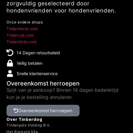
zorgvuldig geselecteerd door
hondenvrienden voor hondenvrienden.
Onze andere shops:
Tinberhorse.com
Tinbercat.com
Tinberbirds.com
14 Dagen retourbeleid
Veilig betalen
Snelle klantenservice
Overeenkomst herroepen
Spijt van je aankoop? Binnen 14 dagen bedenktijd
kun je je bestelling annuleren.
Overeenkomst herroepen
Over Tinberdog
Tinberpets Holding B.V.
Het Rietveld 55a