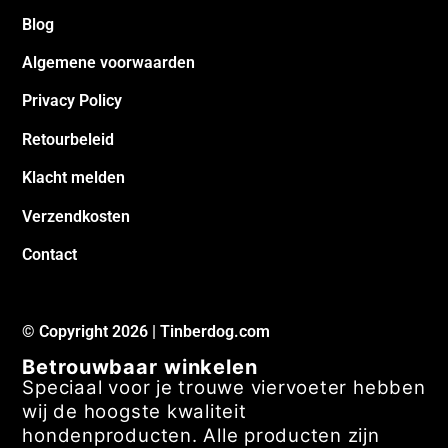
Blog
Algemene voorwaarden
Privacy Policy
Retourbeleid
Klacht melden
Verzendkosten
Contact
© Copyright 2026 | Tinberdog.com
Betrouwbaar winkelen
Speciaal voor je trouwe viervoeter hebben
wij de hoogste kwaliteit
hondenproducten. Alle producten zijn