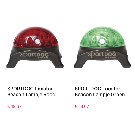
SPORTDOG Locator
SPORTDOG Locator
Beacon Lampje Rood
Beacon Lampje Groen
€
18,67
€
18,67