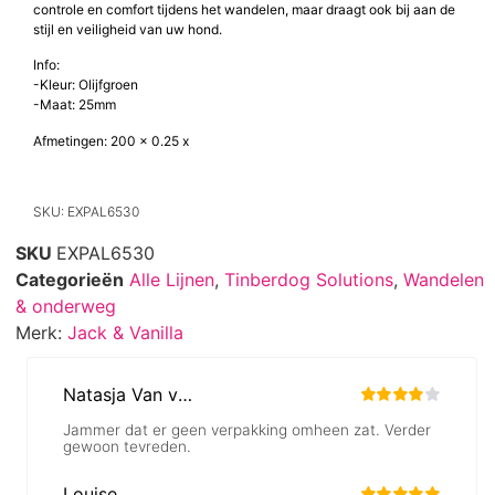
controle en comfort tijdens het wandelen, maar draagt ook bij aan de
stijl en veiligheid van uw hond.
Info:
-Kleur: Olijfgroen
-Maat: 25mm
Afmetingen: 200 x 0.25 x
SKU: EXPAL6530
SKU
EXPAL6530
Categorieën
Alle Lijnen
,
Tinberdog Solutions
,
Wandelen
& onderweg
Merk:
Jack & Vanilla