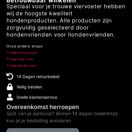
Betrouwbaar winkelen
Speciaal voor je trouwe viervoeter hebben
wij de hoogste kwaliteit
hondenproducten. Alle producten zijn
zorgvuldig geselecteerd door
hondenvrienden voor hondenvrienden.
Onze andere shops:
Tinberhorse.com
Tinbercat.com
Tinberbirds.com
14 Dagen retourbeleid
Veilig betalen
Snelle klantenservice
Overeenkomst herroepen
Spijt van je aankoop? Binnen 14 dagen bedenktijd
kun je je bestelling annuleren.