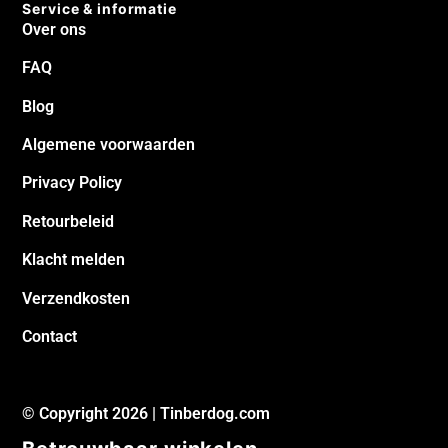
Service & informatie
Over ons
FAQ
Blog
Algemene voorwaarden
Privacy Policy
Retourbeleid
Klacht melden
Verzendkosten
Contact
© Copyright 2026 | Tinberdog.com