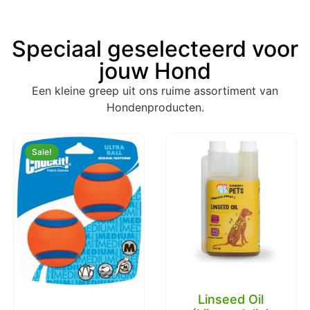
Speciaal geselecteerd voor
jouw Hond
Een kleine greep uit ons ruime assortiment van
Hondenproducten.
Sale!
Linseed Oil