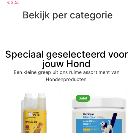
€
3,55
Bekijk per categorie
Speciaal geselecteerd voor
jouw Hond
Een kleine greep uit ons ruime assortiment van
Hondenproducten.
Sale!