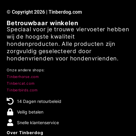
© Copyright 2026 | Tinberdog.com
Betrouwbaar winkelen
Speciaal voor je trouwe viervoeter hebben
wij de hoogste kwaliteit
hondenproducten. Alle producten zijn
zorgvuldig geselecteerd door
hondenvrienden voor hondenvrienden.
Onze andere shops:
Tinberhorse.com
Tinbercat.com
Tinberbirds.com
14 Dagen retourbeleid
Veilig betalen
Snelle klantenservice
Over Tinberdog