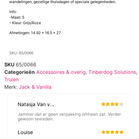
wandelingen, gezellige thuisdagen of speciale gelegenheden.
Info:
-Maat: S
– Kleur: Grijs/Roze
Afmetingen: 14.92 x 16.5 x 27
SKU: 65/0066
SKU
65/0066
Categorieën
Accessoires & overig
,
Tinberdog Solutions
,
Truien
Merk:
Jack & Vanilla