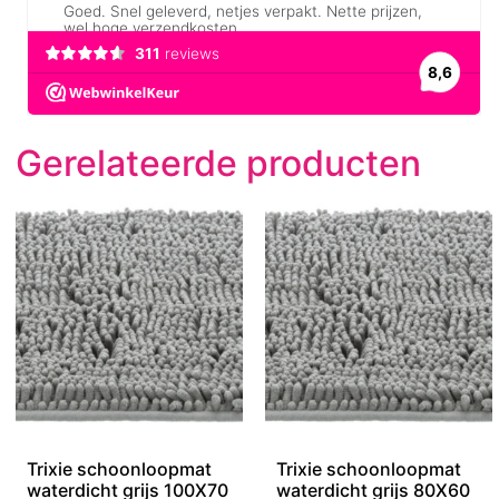
Gerelateerde producten
Trixie schoonloopmat
Trixie schoonloopmat
waterdicht grijs 100X70
waterdicht grijs 80X60