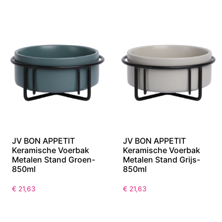
JV BON APPETIT
JV BON APPETIT
Keramische Voerbak
Keramische Voerbak
Metalen Stand Groen-
Metalen Stand Grijs-
850ml
850ml
€
21,63
€
21,63