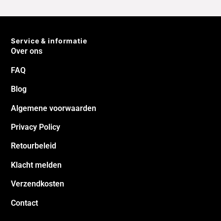
Service & informatie
Over ons
FAQ
Blog
Algemene voorwaarden
Privacy Policy
Retourbeleid
Klacht melden
Verzendkosten
Contact