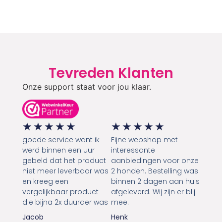
Tevreden Klanten
Onze support staat voor jou klaar.
★
★
★
★
★
★
★
★
★
★
goede service want ik
Fijne webshop met
werd binnen een uur
interessante
gebeld dat het product
aanbiedingen voor onze
niet meer leverbaar was
2 honden. Bestelling was
en kreeg een
binnen 2 dagen aan huis
vergelijkbaar product
afgeleverd. Wij zijn er blij
die bijna 2x duurder was
mee.
Jacob
Henk