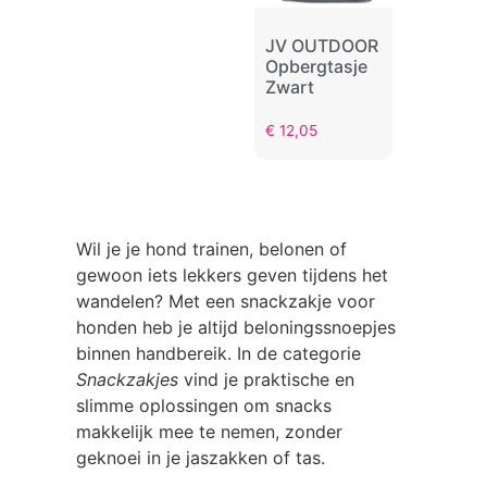
JV OUTDOOR
Opbergtasje
Zwart
€
12,05
Wil je je hond trainen, belonen of
gewoon iets lekkers geven tijdens het
wandelen? Met een snackzakje voor
honden heb je altijd beloningssnoepjes
binnen handbereik. In de categorie
Snackzakjes
vind je praktische en
slimme oplossingen om snacks
makkelijk mee te nemen, zonder
geknoei in je jaszakken of tas.