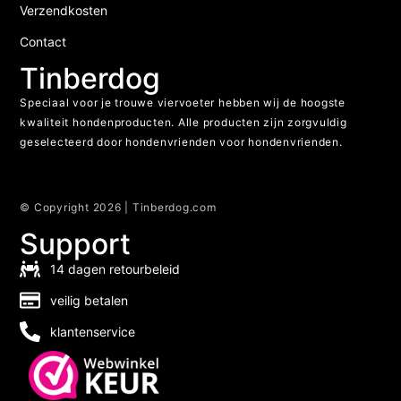
Verzendkosten
Contact
Tinberdog
Speciaal voor je trouwe viervoeter hebben wij de hoogste
kwaliteit hondenproducten. Alle producten zijn zorgvuldig
geselecteerd door hondenvrienden voor hondenvrienden.
© Copyright 2026 | Tinberdog.com
Support
14 dagen retourbeleid
veilig betalen
klantenservice