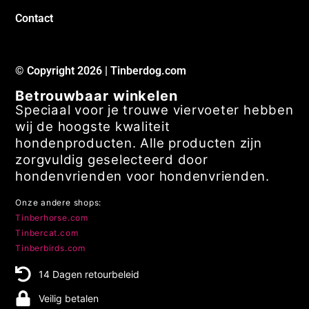
Contact
© Copyright 2026 | Tinberdog.com
Betrouwbaar winkelen
Speciaal voor je trouwe viervoeter hebben
wij de hoogste kwaliteit
hondenproducten. Alle producten zijn
zorgvuldig geselecteerd door
hondenvrienden voor hondenvrienden.
Onze andere shops:
Tinberhorse.com
Tinbercat.com
Tinberbirds.com
14 Dagen retourbeleid
Veilig betalen