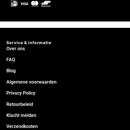
Service & informatie
Over ons
FAQ
Blog
Algemene voorwaarden
Privacy Policy
Retourbeleid
Klacht melden
Verzendkosten