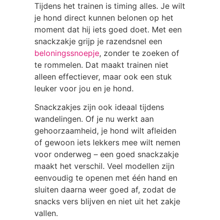
Tijdens het trainen is timing alles. Je wilt
je hond direct kunnen belonen op het
moment dat hij iets goed doet. Met een
snackzakje grijp je razendsnel een
beloningssnoepje
, zonder te zoeken of
te rommelen. Dat maakt trainen niet
alleen effectiever, maar ook een stuk
leuker voor jou en je hond.
Snackzakjes zijn ook ideaal tijdens
wandelingen. Of je nu werkt aan
gehoorzaamheid, je hond wilt afleiden
of gewoon iets lekkers mee wilt nemen
voor onderweg – een goed snackzakje
maakt het verschil. Veel modellen zijn
eenvoudig te openen met één hand en
sluiten daarna weer goed af, zodat de
snacks vers blijven en niet uit het zakje
vallen.