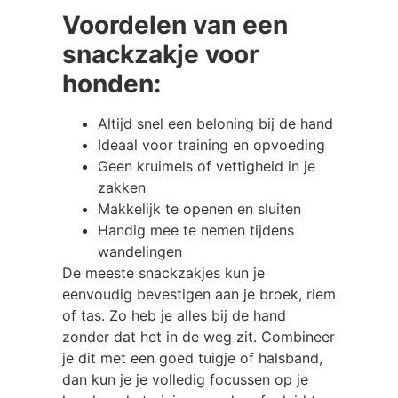
Voordelen van een
snackzakje voor
honden:
Altijd snel een beloning bij de hand
Ideaal voor training en opvoeding
Geen kruimels of vettigheid in je
zakken
Makkelijk te openen en sluiten
Handig mee te nemen tijdens
wandelingen
De meeste snackzakjes kun je
eenvoudig bevestigen aan je broek, riem
of tas. Zo heb je alles bij de hand
zonder dat het in de weg zit. Combineer
je dit met een goed tuigje of halsband,
dan kun je je volledig focussen op je