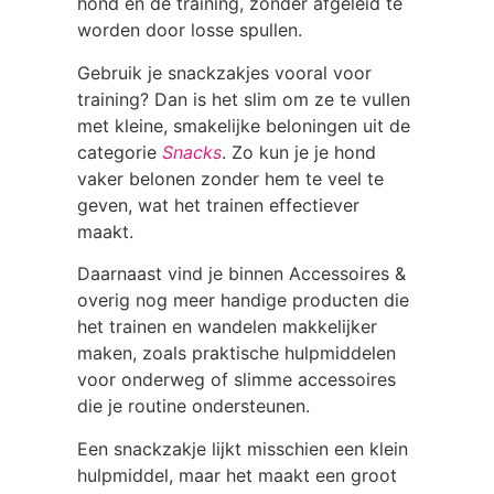
hond en de training, zonder afgeleid te
worden door losse spullen.
Gebruik je snackzakjes vooral voor
training? Dan is het slim om ze te vullen
met kleine, smakelijke beloningen uit de
categorie
Snacks
. Zo kun je je hond
vaker belonen zonder hem te veel te
geven, wat het trainen effectiever
maakt.
Daarnaast vind je binnen Accessoires &
overig nog meer handige producten die
het trainen en wandelen makkelijker
maken, zoals praktische hulpmiddelen
voor onderweg of slimme accessoires
die je routine ondersteunen.
Een snackzakje lijkt misschien een klein
hulpmiddel, maar het maakt een groot