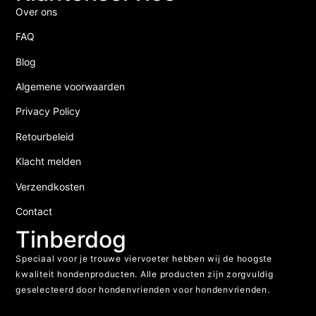
Over ons
FAQ
Blog
Algemene voorwaarden
Privacy Policy
Retourbeleid
Klacht melden
Verzendkosten
Contact
Tinberdog
Speciaal voor je trouwe viervoeter hebben wij de hoogste
kwaliteit hondenproducten. Alle producten zijn zorgvuldig
geselecteerd door hondenvrienden voor hondenvrienden.