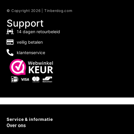
© Copyright 2026 | Tinberdog.com
Support
14 dagen retourbeleid
veilig betalen
klantenservice
Service & informatie
Over ons