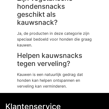
hondensnacks
geschikt als
kauwsnack?
Ja, de producten in deze categorie zijn
speciaal bedoeld voor honden die graag
kauwen.
Helpen kauwsnacks
tegen verveling?
Kauwen is een natuurlijk gedrag dat
honden kan helpen ontspannen en
verveling kan verminderen.
Klantenservice