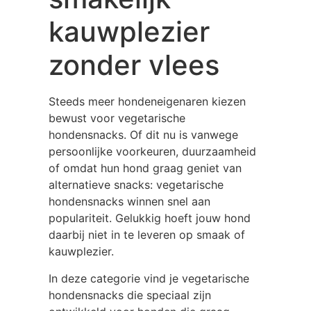
kauwplezier
zonder vlees
Steeds meer hondeneigenaren kiezen
bewust voor vegetarische
hondensnacks. Of dit nu is vanwege
persoonlijke voorkeuren, duurzaamheid
of omdat hun hond graag geniet van
alternatieve snacks: vegetarische
hondensnacks winnen snel aan
populariteit. Gelukkig hoeft jouw hond
daarbij niet in te leveren op smaak of
kauwplezier.
In deze categorie vind je vegetarische
hondensnacks die speciaal zijn