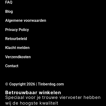
FAQ
Blog
Algemene voorwaarden
Privacy Policy
Retourbeleid
Klacht melden
Verzendkosten
Contact
© Copyright 2026 | Tinberdog.com
Betrouwbaar winkelen
Speciaal voor je trouwe viervoeter hebben
wij de hoogste kwaliteit