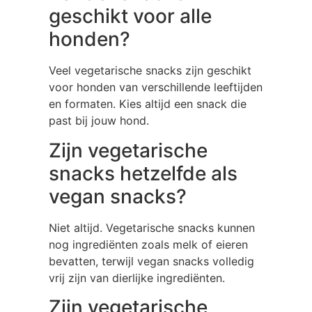
geschikt voor alle
honden?
Veel vegetarische snacks zijn geschikt
voor honden van verschillende leeftijden
en formaten. Kies altijd een snack die
past bij jouw hond.
Zijn vegetarische
snacks hetzelfde als
vegan snacks?
Niet altijd. Vegetarische snacks kunnen
nog ingrediënten zoals melk of eieren
bevatten, terwijl vegan snacks volledig
vrij zijn van dierlijke ingrediënten.
Zijn vegetarische