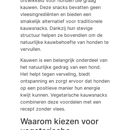
ontwikkeld voor honden die graag
kauwen. Deze snacks bevatten geen
vleesingrediënten en bieden een
smakelijk alternatief voor traditionele
kauwsnacks. Dankzij hun stevige
structuur helpen ze bovendien om de
natuurlijke kauwbehoefte van honden te
vervullen.
Kauwen is een belangrijk onderdeel van
het natuurlijke gedrag van een hond.
Het helpt tegen verveling, biedt
ontspanning en zorgt ervoor dat honden
op een positieve manier hun energie
kwijt kunnen. Vegetarische kauwsnacks
combineren deze voordelen met een
recept zonder vlees.
Waarom kiezen voor