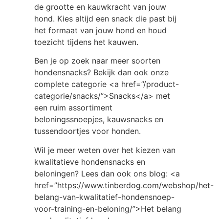
de grootte en kauwkracht van jouw
hond. Kies altijd een snack die past bij
het formaat van jouw hond en houd
toezicht tijdens het kauwen.
Ben je op zoek naar meer soorten
hondensnacks? Bekijk dan ook onze
complete categorie <a href=”/product-
categorie/snacks/”>Snacks</a> met
een ruim assortiment
beloningssnoepjes, kauwsnacks en
tussendoortjes voor honden.
Wil je meer weten over het kiezen van
kwalitatieve hondensnacks en
beloningen? Lees dan ook ons blog: <a
href=”https://www.tinberdog.com/webshop/het-
belang-van-kwalitatief-hondensnoep-
voor-training-en-beloning/”>Het belang