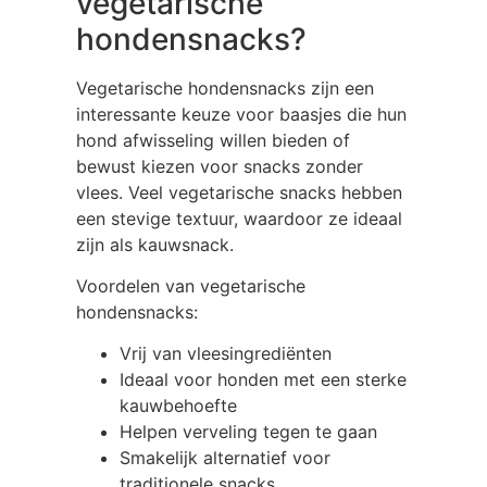
vegetarische
hondensnacks?
Vegetarische hondensnacks zijn een
interessante keuze voor baasjes die hun
hond afwisseling willen bieden of
bewust kiezen voor snacks zonder
vlees. Veel vegetarische snacks hebben
een stevige textuur, waardoor ze ideaal
zijn als kauwsnack.
Voordelen van vegetarische
hondensnacks:
Vrij van vleesingrediënten
Ideaal voor honden met een sterke
kauwbehoefte
Helpen verveling tegen te gaan
Smakelijk alternatief voor
traditionele snacks