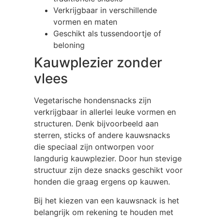
Verkrijgbaar in verschillende
vormen en maten
Geschikt als tussendoortje of
beloning
Kauwplezier zonder
vlees
Vegetarische hondensnacks zijn
verkrijgbaar in allerlei leuke vormen en
structuren. Denk bijvoorbeeld aan
sterren, sticks of andere kauwsnacks
die speciaal zijn ontworpen voor
langdurig kauwplezier. Door hun stevige
structuur zijn deze snacks geschikt voor
honden die graag ergens op kauwen.
Bij het kiezen van een kauwsnack is het
belangrijk om rekening te houden met