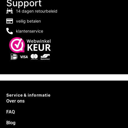
Support
14 dagen retourbeleid
veilig betalen
klantenservice
Service & informatie
Over ons
FAQ
Blog