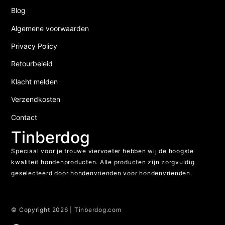
Blog
Algemene voorwaarden
Privacy Policy
Retourbeleid
Klacht melden
Verzendkosten
Contact
Tinberdog
Speciaal voor je trouwe viervoeter hebben wij de hoogste
kwaliteit hondenproducten. Alle producten zijn zorgvuldig
geselecteerd door hondenvrienden voor hondenvrienden.
© Copyright 2026 | Tinberdog.com