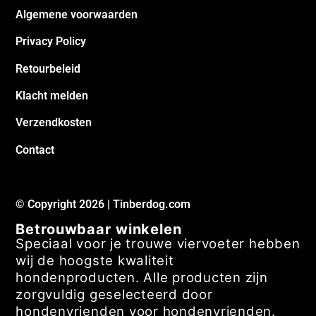
Algemene voorwaarden
Privacy Policy
Retourbeleid
Klacht melden
Verzendkosten
Contact
© Copyright 2026 | Tinberdog.com
Betrouwbaar winkelen
Speciaal voor je trouwe viervoeter hebben
wij de hoogste kwaliteit
hondenproducten. Alle producten zijn
zorgvuldig geselecteerd door
hondenvrienden voor hondenvrienden.