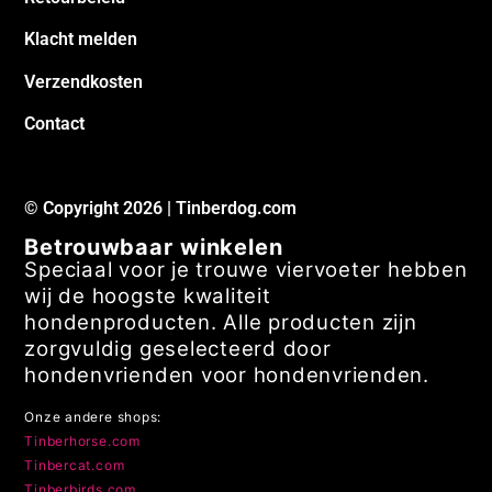
Klacht melden
Verzendkosten
Contact
© Copyright 2026 | Tinberdog.com
Betrouwbaar winkelen
Speciaal voor je trouwe viervoeter hebben
wij de hoogste kwaliteit
hondenproducten. Alle producten zijn
zorgvuldig geselecteerd door
hondenvrienden voor hondenvrienden.
Onze andere shops:
Tinberhorse.com
Tinbercat.com
Tinberbirds.com