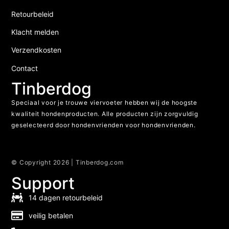
Retourbeleid
Klacht melden
Verzendkosten
Contact
Tinberdog
Speciaal voor je trouwe viervoeter hebben wij de hoogste
kwaliteit hondenproducten. Alle producten zijn zorgvuldig
geselecteerd door hondenvrienden voor hondenvrienden.
© Copyright 2026 | Tinberdog.com
Support
14 dagen retourbeleid
veilig betalen