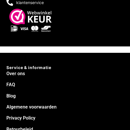
klantenservice
Service & informatie
Over ons
FAQ
Blog
Algemene voorwaarden
Privacy Policy
Retourbeleid