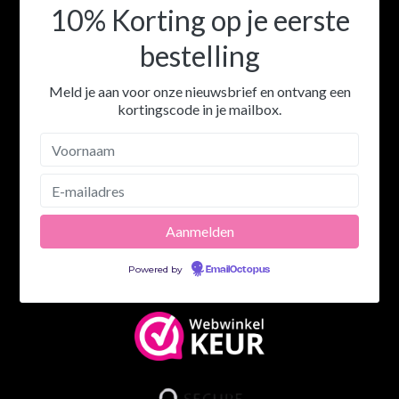
10% Korting op je eerste
bestelling
Meld je aan voor onze nieuwsbrief en ontvang een
kortingscode in je mailbox.
Powered by
EmailOctopus